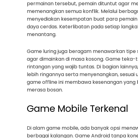
permainan tersebut, pemain dituntut agar mer
memenangkan semua konflik. Melalui berbagai
menyediakan kesempatan buat para pemain ag
daya cerdas. Keterlibatan pada setiap lang
menantang.
Game luring juga beragam menawarkan tipe s
agar dimainkan di masa kosong. Game teka-t
rintangan yang wajib tuntas. Di bagian lain
lebih ringannya serta menyenangkan, sesuai 
game offline ini membawa kesenangan yang
merasa bosan.
Game Mobile Terkenal
Di alam game mobile, ada banyak opsi mena
berbagai kalangan. Game Android tanpa koneks