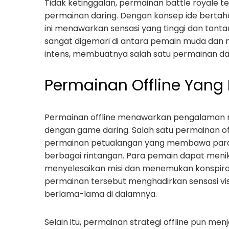
Tidak ketinggalan, permainan battle royale 
permainan daring. Dengan konsep ide bertaha
ini menawarkan sensasi yang tinggi dan tan
sangat digemari di antara pemain muda dan
intens, membuatnya salah satu permainan dari
Permainan Offline Yang 
Permainan offline menawarkan pengalaman m
dengan game daring. Salah satu permainan off
permainan petualangan yang membawa par
berbagai rintangan. Para pemain dapat men
menyelesaikan misi dan menemukan konspiras
permainan tersebut menghadirkan sensasi v
berlama-lama di dalamnya.
Selain itu, permainan strategi offline pun men