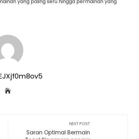
rmainan yang paling seru hingga permainan yang
8EJXjf0m8ov5
NEXT POST
Saran Optimal Bermain