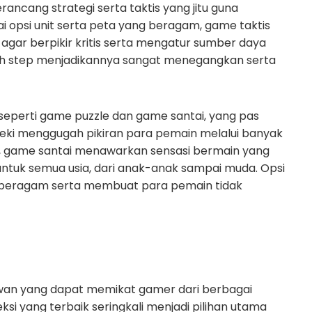
ancang strategi serta taktis yang jitu guna
 opsi unit serta peta yang beragam, game taktis
ar berpikir kritis serta mengatur sumber daya
kah step menjadikannya sangat menegangkan serta
eperti game puzzle dan game santai, yang pas
eki menggugah pikiran para pemain melalui banyak
nya, game santai menawarkan sensasi bermain yang
untuk semua usia, dari anak-anak sampai muda. Opsi
 beragam serta membuat para pemain tidak
wan yang dapat memikat gamer dari berbagai
i yang terbaik seringkali menjadi pilihan utama