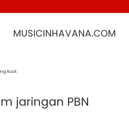
MUSICINHAVANA.COM
ng Kuat.
m jaringan PBN