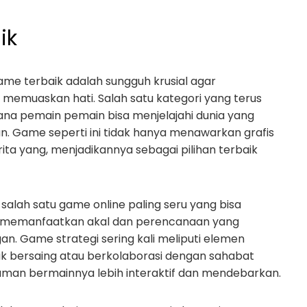
ik
ame terbaik adalah sungguh krusial agar
emuaskan hati. Salah satu kategori yang terus
ana pemain pemain bisa menjelajahi dunia yang
. Game seperti ini tidak hanya menawarkan grafis
ita yang, menjadikannya sebagai pilihan terbaik
salah satu game online paling seru yang bisa
ar memanfaatkan akal dan perencanaan yang
 Game strategi sering kali meliputi elemen
k bersaing atau berkolaborasi dengan sahabat
man bermainnya lebih interaktif dan mendebarkan.