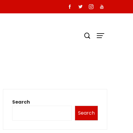
Search
Search