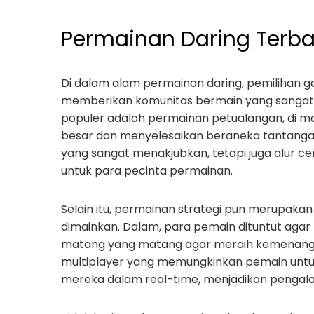
Permainan Daring Terba
Di dalam alam permainan daring, pemilihan g
memberikan komunitas bermain yang sangat m
populer adalah permainan petualangan, di m
besar dan menyelesaikan beraneka tantangan
yang sangat menakjubkan, tetapi juga alur cer
untuk para pecinta permainan.
Selain itu, permainan strategi pun merupakan 
dimainkan. Dalam, para pemain dituntut ag
matang yang matang agar meraih kemenangan.
multiplayer yang memungkinkan pemain untu
mereka dalam real-time, menjadikan pengala