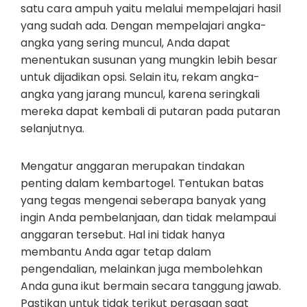
satu cara ampuh yaitu melalui mempelajari hasil
yang sudah ada. Dengan mempelajari angka-
angka yang sering muncul, Anda dapat
menentukan susunan yang mungkin lebih besar
untuk dijadikan opsi. Selain itu, rekam angka-
angka yang jarang muncul, karena seringkali
mereka dapat kembali di putaran pada putaran
selanjutnya.
Mengatur anggaran merupakan tindakan
penting dalam kembartogel. Tentukan batas
yang tegas mengenai seberapa banyak yang
ingin Anda pembelanjaan, dan tidak melampaui
anggaran tersebut. Hal ini tidak hanya
membantu Anda agar tetap dalam
pengendalian, melainkan juga membolehkan
Anda guna ikut bermain secara tanggung jawab.
Pastikan untuk tidak terikut perasaan saat