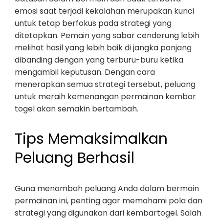
emosi saat terjadi kekalahan merupakan kunci
untuk tetap berfokus pada strategi yang
ditetapkan. Pemain yang sabar cenderung lebih
melihat hasil yang lebih baik di jangka panjang
dibanding dengan yang terburu-buru ketika
mengambil keputusan. Dengan cara
menerapkan semua strategi tersebut, peluang
untuk meraih kemenangan permainan kembar
togel akan semakin bertambah.
Tips Memaksimalkan
Peluang Berhasil
Guna menambah peluang Anda dalam bermain
permainan ini, penting agar memahami pola dan
strategi yang digunakan dari kembartogel. Salah