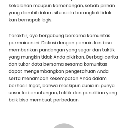
kekalahan maupun kemenangan, sebab pilihan
yang diambil dalam situasi itu barangkali tidak
kan bernapak logis.
Terakhir, ayo bergabung bersama komunitas
permainan ini. Diskusi dengan pemain lain bisa
memberikan pandangan yang segar dan taktik
yang mungkin tidak Anda pikirkan. Berbagi cerita
dan tukar data bersama sesama komunitas
dapat mengembangkan pengetahuan Anda
serta menambah kesempatan Anda dalam
berhasil. Ingat, bahwa meskipun dunia ini punya
unsur keberuntungan, taktik dan penelitian yang
baik bisa membuat perbedaan.