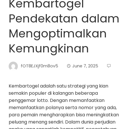
Kembartogel
Pendekatan dalam
Mengoptimalkan
Kemungkinan
fOT8EJXjf0m8ov5
June 7, 2025
Kembartogel adalah satu strategi yang kian
semakin populer di kalangan beberapa
penggemar lotto. Dengan memanfaatkan
memanfaatkan polanya serta nomor yang ada,
para pemain mengharapkan bisa meningkatkan
peluang menang sendiri. Dalam dunia perjudian