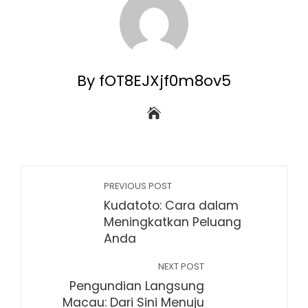
By fOT8EJXjf0m8ov5
PREVIOUS POST
Kudatoto: Cara dalam
Meningkatkan Peluang
Anda
NEXT POST
Pengundian Langsung
Macau: Dari Sini Menuju