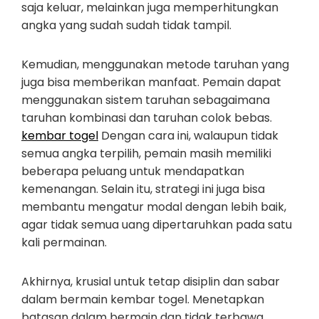
saja keluar, melainkan juga memperhitungkan
angka yang sudah sudah tidak tampil.
Kemudian, menggunakan metode taruhan yang
juga bisa memberikan manfaat. Pemain dapat
menggunakan sistem taruhan sebagaimana
taruhan kombinasi dan taruhan colok bebas.
kembar togel
Dengan cara ini, walaupun tidak
semua angka terpilih, pemain masih memiliki
beberapa peluang untuk mendapatkan
kemenangan. Selain itu, strategi ini juga bisa
membantu mengatur modal dengan lebih baik,
agar tidak semua uang dipertaruhkan pada satu
kali permainan.
Akhirnya, krusial untuk tetap disiplin dan sabar
dalam bermain kembar togel. Menetapkan
batasan dalam bermain dan tidak terbawa