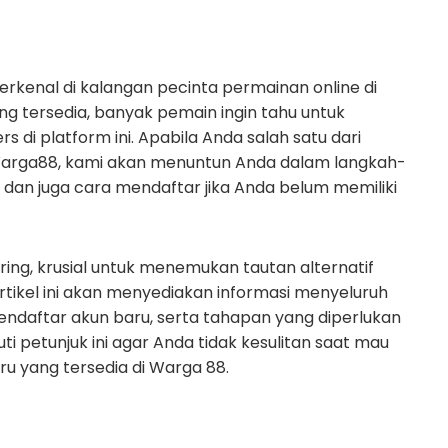
rkenal di kalangan pecinta permainan online di
g tersedia, banyak pemain ingin tahu untuk
i platform ini. Apabila Anda salah satu dari
g Warga88, kami akan menuntun Anda dalam langkah-
dan juga cara mendaftar jika Anda belum memiliki
ng, krusial untuk menemukan tautan alternatif
tikel ini akan menyediakan informasi menyeluruh
ndaftar akun baru, serta tahapan yang diperlukan
 petunjuk ini agar Anda tidak kesulitan saat mau
 yang tersedia di Warga 88.