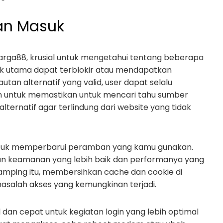
an Masuk
arga88, krusial untuk mengetahui tentang beberapa
link utama dapat terblokir atau mendapatkan
an alternatif yang valid, user dapat selalu
n untuk memastikan untuk mencari tahu sumber
ternatif agar terlindung dari website yang tidak
untuk memperbarui peramban yang kamu gunakan.
n keamanan yang lebih baik dan performanya yang
amping itu, membersihkan cache dan cookie di
alah akses yang kemungkinan terjadi.
l dan cepat untuk kegiatan login yang lebih optimal