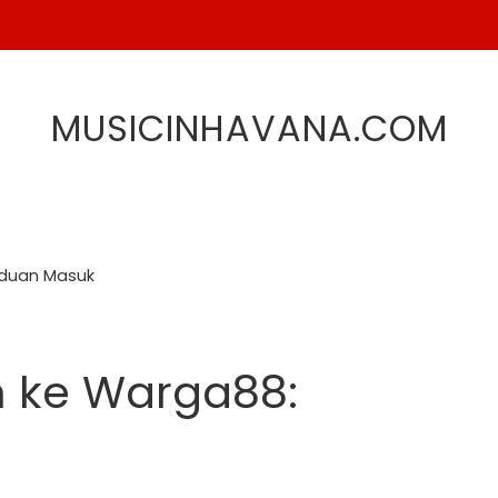
MUSICINHAVANA.COM
nduan Masuk
 ke Warga88: