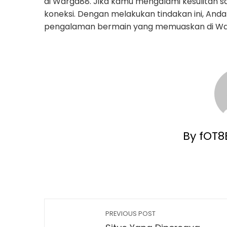
di Warga88. Jika kamu mengalami kesulitan
koneksi. Dengan melakukan tindakan ini, And
pengalaman bermain yang memuaskan di Wa
By fOT
PREVIOUS POST