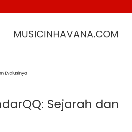
MUSICINHAVANA.COM
an Evolusinya
andarQQ: Sejarah dan