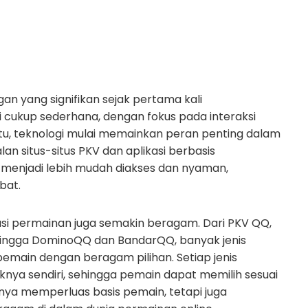
 yang signifikan sejak pertama kali
i cukup sederhana, dengan fokus pada interaksi
ktu, teknologi mulai memainkan peran penting dalam
an situs-situs PKV dan aplikasi berbasis
njadi lebih mudah diakses dan nyaman,
bat.
asi permainan juga semakin beragam. Dari PKV QQ,
hingga DominoQQ dan BandarQQ, banyak jenis
emain dengan beragam pilihan. Setiap jenis
nya sendiri, sehingga pemain dapat memilih sesuai
hanya memperluas basis pemain, tetapi juga