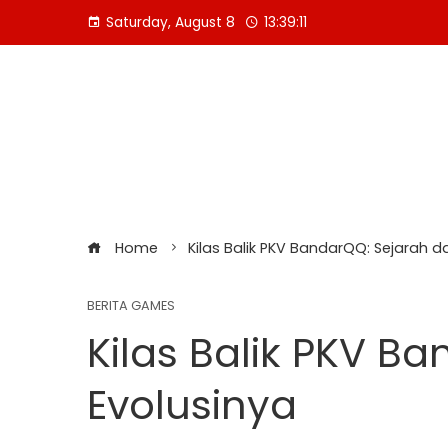
Skip
Saturday, August 8
13:39:11
to
content
Home
Kilas Balik PKV BandarQQ: Sejarah d
BERITA GAMES
Kilas Balik PKV B
Evolusinya