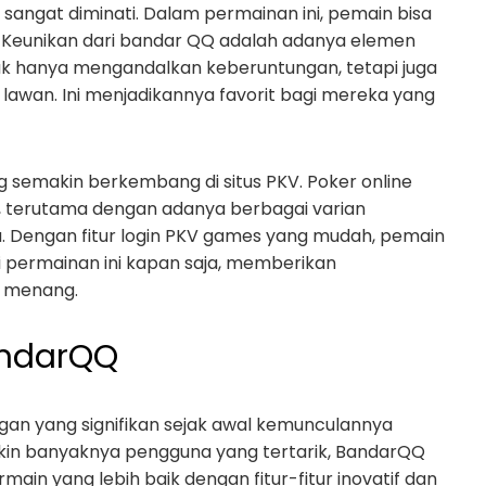
sangat diminati. Dalam permainan ini, pemain bisa
. Keunikan dari bandar QQ adalah adanya elemen
dak hanya mengandalkan keberuntungan, tetapi juga
awan. Ini menjadikannya favorit bagi mereka yang
g semakin berkembang di situs PKV. Poker online
 terutama dengan adanya berbagai varian
 Dengan fitur login PKV games yang mudah, pemain
 permainan ini kapan saja, memberikan
n menang.
andarQQ
an yang signifikan sejak awal kemunculannya
kin banyaknya pengguna yang tertarik, BandarQQ
n yang lebih baik dengan fitur-fitur inovatif dan