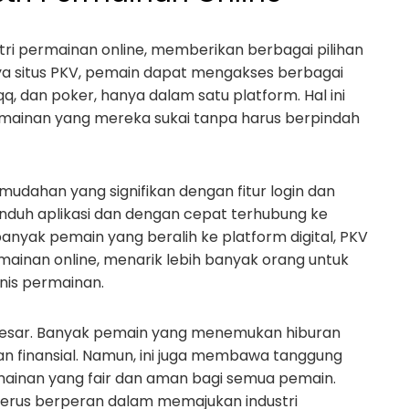
ri permainan online, memberikan berbagai pilihan
ya situs PKV, pemain dapat mengakses berbagai
, dan poker, hanya dalam satu platform. Hal ini
inan yang mereka sukai tanpa harus berpindah
mudahan yang signifikan dengan fitur login dan
duh aplikasi dan dengan cepat terhubung ke
nyak pemain yang beralih ke platform digital, PKV
mainan online, menarik lebih banyak orang untuk
is permainan.
 besar. Banyak pemain yang menemukan hiburan
 finansial. Namun, ini juga membawa tanggung
ainan yang fair dan aman bagi semua pemain.
erus berperan dalam memajukan industri