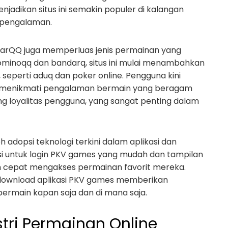
njadikan situs ini semakin populer di kalangan
rpengalaman.
arQQ juga memperluas jenis permainan yang
dominoqq dan bandarq, situs ini mulai menambahkan
, seperti aduq dan poker online. Pengguna kini
pat menikmati pengalaman bermain yang beragam
g loyalitas pengguna, yang sangat penting dalam
 adopsi teknologi terkini dalam aplikasi dan
i untuk login PKV games yang mudah dan tampilan
 cepat mengakses permainan favorit mereka.
an download aplikasi PKV games memberikan
ermain kapan saja dan di mana saja.
ri Permainan Online