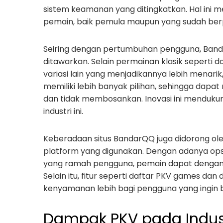
sistem keamanan yang ditingkatkan. Hal ini me
pemain, baik pemula maupun yang sudah be
Seiring dengan pertumbuhan pengguna, Band
ditawarkan. Selain permainan klasik seperti 
variasi lain yang menjadikannya lebih menarik
memiliki lebih banyak pilihan, sehingga da
dan tidak membosankan. Inovasi ini mendukun
industri ini.
Keberadaan situs BandarQQ juga didorong oleh
platform yang digunakan. Dengan adanya ops
yang ramah pengguna, pemain dapat dengan
Selain itu, fitur seperti daftar PKV games d
kenyamanan lebih bagi pengguna yang ingin b
Dampak PKV pada Indust