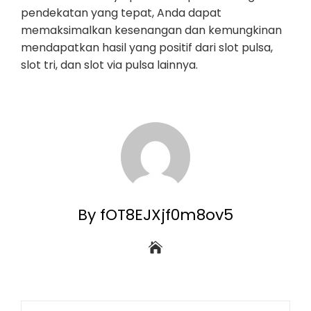
pendekatan yang tepat, Anda dapat
memaksimalkan kesenangan dan kemungkinan
mendapatkan hasil yang positif dari slot pulsa,
slot tri, dan slot via pulsa lainnya.
By fOT8EJXjf0m8ov5