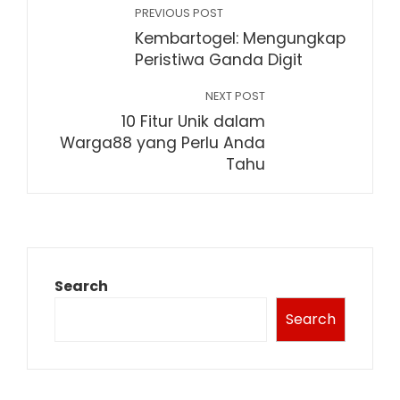
PREVIOUS POST
Kembartogel: Mengungkap
Peristiwa Ganda Digit
NEXT POST
10 Fitur Unik dalam
Warga88 yang Perlu Anda
Tahu
Search
Search