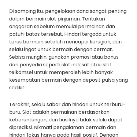
Di samping itu, pengelolaan dana sangat penting
dalam bermain slot pinjaman. Tentukan
anggaran sebelum memulai permainan dan
patuhi batas tersebut. Hindari tergoda untuk
terus bermain setelah mencapai kerugian, dan
selalu ingat untuk bermain dengan cermat.
Sebisa mungkin, gunakan promosi atau bonus
dari penyedia seperti slot indosat atau slot
telkomsel untuk memperoleh lebih banyak
kesempatan bermain dengan deposit pulsa yang
sedikit.
Terakhir, selalu sabar dan hindari untuk terburu-
buru. Slot adalah permainan berdasarkan
keberuntungan, dan hasilnya tidak selalu dapat
diprediksi. Nikmati pengalaman bermain dan
hindari fokus hanya pada hasil positif. Dengan