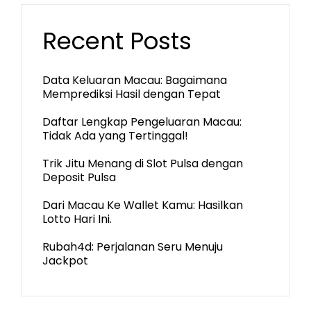
Recent Posts
Data Keluaran Macau: Bagaimana
Memprediksi Hasil dengan Tepat
Daftar Lengkap Pengeluaran Macau:
Tidak Ada yang Tertinggal!
Trik Jitu Menang di Slot Pulsa dengan
Deposit Pulsa
Dari Macau Ke Wallet Kamu: Hasilkan
Lotto Hari Ini.
Rubah4d: Perjalanan Seru Menuju
Jackpot