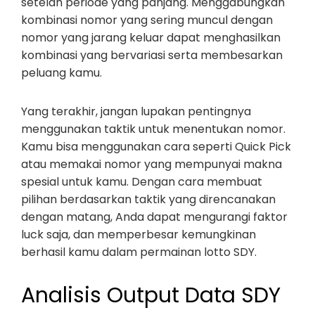
setelah periode yang panjang. Menggabungkan
kombinasi nomor yang sering muncul dengan
nomor yang jarang keluar dapat menghasilkan
kombinasi yang bervariasi serta membesarkan
peluang kamu.
Yang terakhir, jangan lupakan pentingnya
menggunakan taktik untuk menentukan nomor.
Kamu bisa menggunakan cara seperti Quick Pick
atau memakai nomor yang mempunyai makna
spesial untuk kamu. Dengan cara membuat
pilihan berdasarkan taktik yang direncanakan
dengan matang, Anda dapat mengurangi faktor
luck saja, dan memperbesar kemungkinan
berhasil kamu dalam permainan lotto SDY.
Analisis Output Data SDY