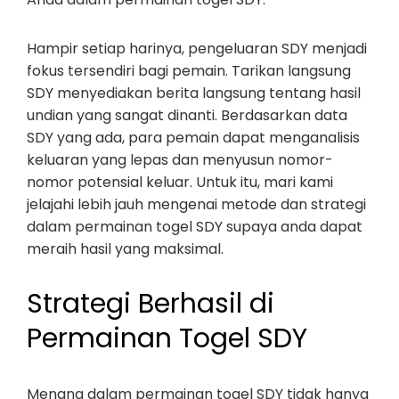
Hampir setiap harinya, pengeluaran SDY menjadi
fokus tersendiri bagi pemain. Tarikan langsung
SDY menyediakan berita langsung tentang hasil
undian yang sangat dinanti. Berdasarkan data
SDY yang ada, para pemain dapat menganalisis
keluaran yang lepas dan menyusun nomor-
nomor potensial keluar. Untuk itu, mari kami
jelajahi lebih jauh mengenai metode dan strategi
dalam permainan togel SDY supaya anda dapat
meraih hasil yang maksimal.
Strategi Berhasil di
Permainan Togel SDY
Menang dalam permainan togel SDY tidak hanya