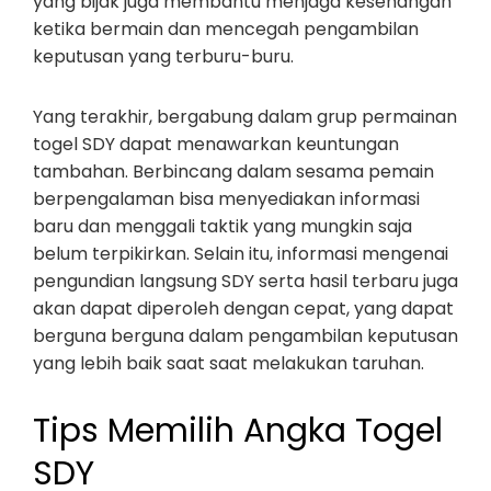
yang bijak juga membantu menjaga kesenangan
ketika bermain dan mencegah pengambilan
keputusan yang terburu-buru.
Yang terakhir, bergabung dalam grup permainan
togel SDY dapat menawarkan keuntungan
tambahan. Berbincang dalam sesama pemain
berpengalaman bisa menyediakan informasi
baru dan menggali taktik yang mungkin saja
belum terpikirkan. Selain itu, informasi mengenai
pengundian langsung SDY serta hasil terbaru juga
akan dapat diperoleh dengan cepat, yang dapat
berguna berguna dalam pengambilan keputusan
yang lebih baik saat saat melakukan taruhan.
Tips Memilih Angka Togel
SDY