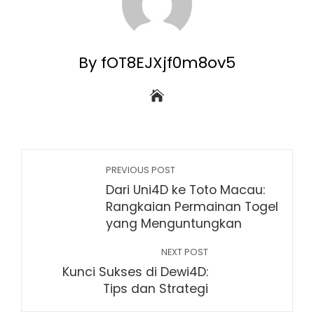
By fOT8EJXjf0m8ov5
PREVIOUS POST
Dari Uni4D ke Toto Macau:
Rangkaian Permainan Togel
yang Menguntungkan
NEXT POST
Kunci Sukses di Dewi4D:
Tips dan Strategi