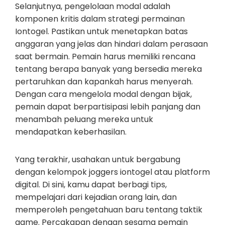
Selanjutnya, pengelolaan modal adalah
komponen kritis dalam strategi permainan
Iontogel. Pastikan untuk menetapkan batas
anggaran yang jelas dan hindari dalam perasaan
saat bermain. Pemain harus memiliki rencana
tentang berapa banyak yang bersedia mereka
pertaruhkan dan kapankah harus menyerah.
Dengan cara mengelola modal dengan bijak,
pemain dapat berpartisipasi lebih panjang dan
menambah peluang mereka untuk
mendapatkan keberhasilan.
Yang terakhir, usahakan untuk bergabung
dengan kelompok joggers iontogel atau platform
digital. Di sini, kamu dapat berbagi tips,
mempelajari dari kejadian orang lain, dan
memperoleh pengetahuan baru tentang taktik
game. Percakapan dengan sesama pemain