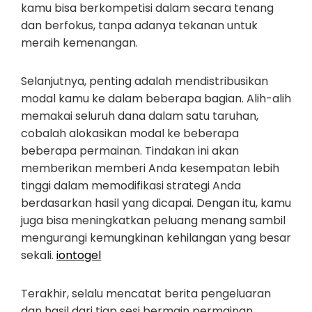
kamu bisa berkompetisi dalam secara tenang
dan berfokus, tanpa adanya tekanan untuk
meraih kemenangan.
Selanjutnya, penting adalah mendistribusikan
modal kamu ke dalam beberapa bagian. Alih-alih
memakai seluruh dana dalam satu taruhan,
cobalah alokasikan modal ke beberapa
beberapa permainan. Tindakan ini akan
memberikan memberi Anda kesempatan lebih
tinggi dalam memodifikasi strategi Anda
berdasarkan hasil yang dicapai. Dengan itu, kamu
juga bisa meningkatkan peluang menang sambil
mengurangi kemungkinan kehilangan yang besar
sekali.
iontogel
Terakhir, selalu mencatat berita pengeluaran
dan hasil dari tiap sesi bermain permainan.