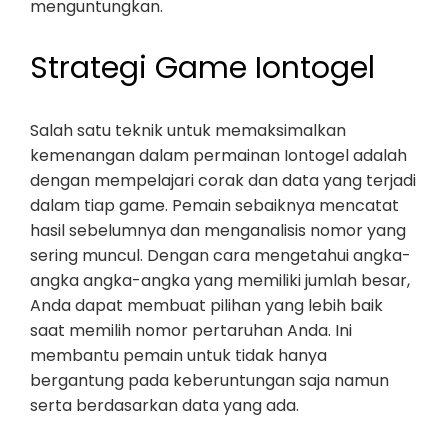
menguntungkan.
Strategi Game Iontogel
Salah satu teknik untuk memaksimalkan
kemenangan dalam permainan Iontogel adalah
dengan mempelajari corak dan data yang terjadi
dalam tiap game. Pemain sebaiknya mencatat
hasil sebelumnya dan menganalisis nomor yang
sering muncul. Dengan cara mengetahui angka-
angka angka-angka yang memiliki jumlah besar,
Anda dapat membuat pilihan yang lebih baik
saat memilih nomor pertaruhan Anda. Ini
membantu pemain untuk tidak hanya
bergantung pada keberuntungan saja namun
serta berdasarkan data yang ada.