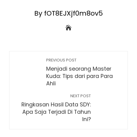
By fOT8EJXjf0m8ov5
PREVIOUS POST
Menjadi seorang Master
Kuda: Tips dari para Para
Ahli
NEXT POST
Ringkasan Hasil Data SDY:
Apa Saja Terjadi Di Tahun
Ini?