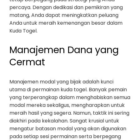
percaya. Dengan dedikasi dan pemikiran yang
matang, Anda dapat meningkatkan peluang
Anda untuk meraih kemenangan besar dalam
Kuda Togel.
Manajemen Dana yang
Cermat
Manajemen modal yang bijak adalah kunci
utama di permainan kuda togel. Banyak pemain
yang terperangkap dalam menghabiskan semua
modal mereka sekaligus, mengharapkan untuk
meraih hasil yang segera. Namun, taktik ini sering
diakhiri pada kekalahan. Sangat krusial untuk
mengatur batasan modal yang akan digunakan
pada setiap sesi permainan serta berpegang