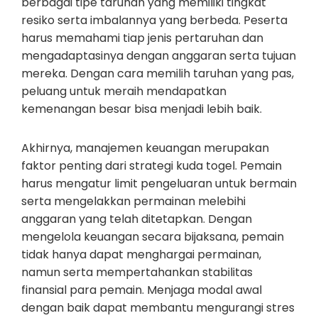
berbagai tipe taruhan yang memiliki tingkat
resiko serta imbalannya yang berbeda. Peserta
harus memahami tiap jenis pertaruhan dan
mengadaptasinya dengan anggaran serta tujuan
mereka. Dengan cara memilih taruhan yang pas,
peluang untuk meraih mendapatkan
kemenangan besar bisa menjadi lebih baik.
Akhirnya, manajemen keuangan merupakan
faktor penting dari strategi kuda togel. Pemain
harus mengatur limit pengeluaran untuk bermain
serta mengelakkan permainan melebihi
anggaran yang telah ditetapkan. Dengan
mengelola keuangan secara bijaksana, pemain
tidak hanya dapat menghargai permainan,
namun serta mempertahankan stabilitas
finansial para pemain. Menjaga modal awal
dengan baik dapat membantu mengurangi stres