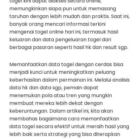
togel kini dapat diakses secara online,
memungkinkan siapa pun untuk memasang
taruhan dengan lebih mudah dan praktis. Saat ini,
banyak orang mencari informasi terkini
mengenai togel online hari ini, termasuk hasil
keluaran dan data pengeluaran togel dari
berbagai pasaran seperti hasil hk dan result sgp.
Memanfaatkan data togel dengan cerdas bisa
menjadi kunci untuk meningkatkan peluang
keberhasilan dalam permainan ini. Melalui analisis
data hk dan data sgp, pemain dapat
menemukan pola atau tren yang mungkin
membuat mereka lebih dekat dengan
keberuntungan. Dalam artikel ini, kita akan
membahas bagaimana cara memanfaatkan
data togel secara efektif untuk meraih hasil yang
lebih baik serta strategi yang bisa diterapkan