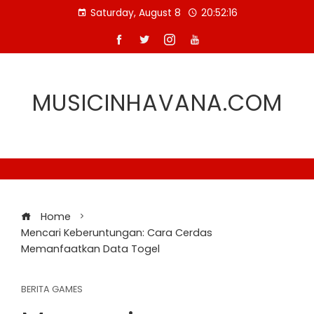
Skip
Saturday, August 8
20:52:16
to
content
MUSICINHAVANA.COM
Home
Mencari Keberuntungan: Cara Cerdas
Memanfaatkan Data Togel
BERITA GAMES