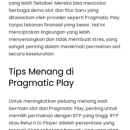
yang lebih fleksibel. Mereka bisa mencoba
berbagai demo slot dan fitur baru yang
ditawarkan oleh provider seperti Pragmatic Play
tanpa tekanan finansial yang besar. Hal ini
menciptakan lingkungan yang lebih
menyenangkan dan tidak membuat stres, yang
sangat penting dalam menikmati permainan slot
secara keseluruhan.
Tips Menang di
Pragmatic Play
Untuk meningkatkan peluang menang saat
bermain slot dari Pragmatic Play, penting untuk
memilih permainan dengan RTP yang tinggi. RTP
atau Return to Player adalah persentase yang