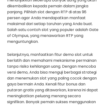
menunjukkan seberapa banyak uang yang akan
dikembalikan kepada pemain dalam jangka
panjang. Pilihlah slot dengan RTP di atas 96
persen agar Anda mendapatkan manfaat
maksimal dari setiap taruhan yang Anda buat.
Salah satu contoh slot yang populer adalah Gate
of Olympus, yang menawarkan RTP yang
menguntungkan.
Selanjutnya, manfaatkan fitur demo slot untuk
berlatih dan memahami mekanisme permainan
tanpa risiko kehilangan uang. Dengan mencoba
versi demo, Anda bisa menguji berbagai strategi
dan menemukan slot yang paling cocok dengan
gaya bermain Anda. Kenali fitur bonus dan
putaran gratis yang ditawarkan, karena ini dapat
meningkatkan peluang menang secara
signifikan. Banyak pemain sukses menggunakan