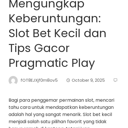
Mengungkap
Keberuntungan:
Slot Bet Kecil dan
Tips Gacor
Pragmatic Play
fOT8EJXjf0m8ov5
October 9, 2025
Bagi para penggemar permainan slot, mencari
tahu cara untuk mendapatkan keberuntungan
adalah hal yang sangat menarik. Slot bet kecil
menjadi salah satu pilihan favorit yang tidak