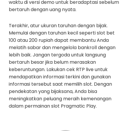
waktu di versi demo untuk beradaptasi sebelum
bertaruh dengan uang nyata.
Terakhir, atur ukuran taruhan dengan bijak.
Memulai dengan taruhan kecil seperti slot bet
100 atau 200 rupiah dapat membantu Anda
melatih sabar dan mengelola bankroll dengan
lebih baik. Jangan tergoda untuk langsung
bertaruh besar jika belum merasakan
keberuntungan. Lakukan cek RTP live untuk
mendapatkan informasi terkini dan gunakan
informasi tersebut saat memilih slot. Dengan
pendekatan yang bijaksana, Anda bisa
meningkatkan peluang meraih kemenangan
dalam permainan slot Pragmatic Play.