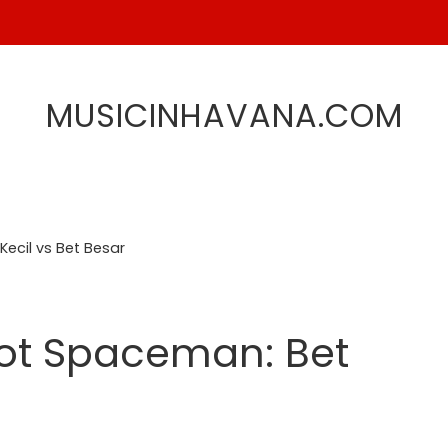
MUSICINHAVANA.COM
Kecil vs Bet Besar
lot Spaceman: Bet