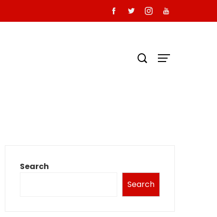
Search
Search