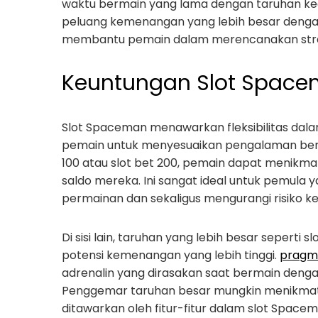
waktu bermain yang lama dengan taruhan kecil
peluang kemenangan yang lebih besar denga
membantu pemain dalam merencanakan strate
Keuntungan Slot Space
Slot Spaceman menawarkan fleksibilitas da
pemain untuk menyesuaikan pengalaman berma
100 atau slot bet 200, pemain dapat menikm
saldo mereka. Ini sangat ideal untuk pemula
permainan dan sekaligus mengurangi risiko keh
Di sisi lain, taruhan yang lebih besar seperti
potensi kemenangan yang lebih tinggi.
pragma
adrenalin yang dirasakan saat bermain dengan
Penggemar taruhan besar mungkin menikmati
ditawarkan oleh fitur-fitur dalam slot Spa