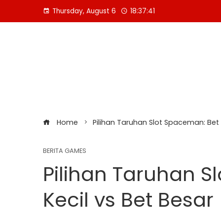
Skip
Thursday, August 6
18:37:42
to
content
Home
Pilihan Taruhan Slot Spaceman: Bet 
BERITA GAMES
Pilihan Taruhan S
Kecil vs Bet Besar