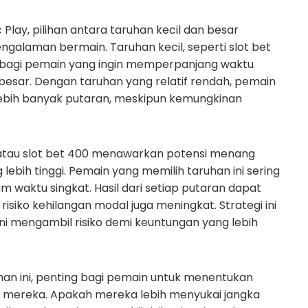
Play, pilihan antara taruhan kecil dan besar
galaman bermain. Taruhan kecil, seperti slot bet
rik bagi pemain yang ingin memperpanjang waktu
esar. Dengan taruhan yang relatif rendah, pemain
ebih banyak putaran, meskipun kemungkinan
300 atau slot bet 400 menawarkan potensi menang
lebih tinggi. Pemain yang memilih taruhan ini sering
m waktu singkat. Hasil dari setiap putaran dapat
iko kehilangan modal juga meningkat. Strategi ini
i mengambil risiko demi keuntungan yang lebih
n ini, penting bagi pemain untuk menentukan
 mereka. Apakah mereka lebih menyukai jangka