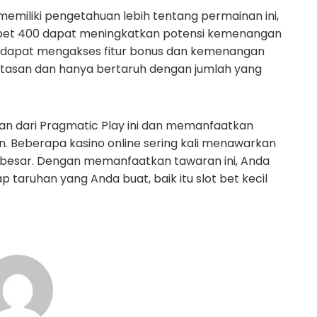
miliki pengetahuan lebih tentang permainan ini,
 bet 400 dapat meningkatkan potensi kemenangan
da dapat mengakses fitur bonus dan kemenangan
batasan dan hanya bertaruh dengan jumlah yang
an dari Pragmatic Play ini dan memanfaatkan
. Beberapa kasino online sering kali menawarkan
 besar. Dengan memanfaatkan tawaran ini, Anda
p taruhan yang Anda buat, baik itu slot bet kecil