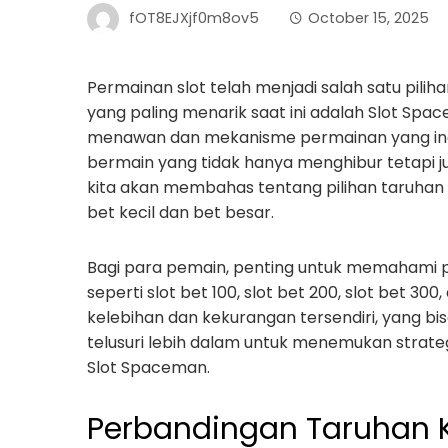
fOT8EJXjf0m8ov5
October 15, 2025
Permainan slot telah menjadi salah satu pilihan
yang paling menarik saat ini adalah Slot Spa
menawan dan mekanisme permainan yang in
bermain yang tidak hanya menghibur tetapi ju
kita akan membahas tentang pilihan taruhan
bet kecil dan bet besar.
Bagi para pemain, penting untuk memahami pe
seperti slot bet 100, slot bet 200, slot bet 300
kelebihan dan kekurangan tersendiri, yang b
telusuri lebih dalam untuk menemukan strate
Slot Spaceman.
Perbandingan Taruhan K