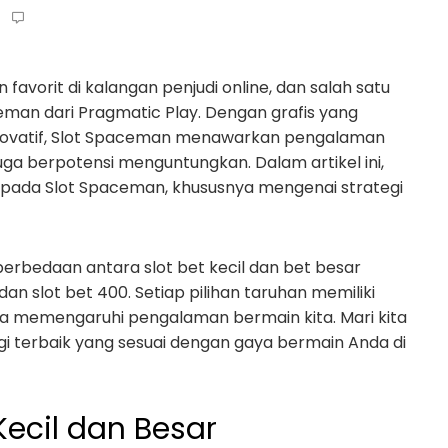
 favorit di kalangan penjudi online, dan salah satu
ceman dari Pragmatic Play. Dengan grafis yang
ovatif, Slot Spaceman menawarkan pengalaman
ga berpotensi menguntungkan. Dalam artikel ini,
 pada Slot Spaceman, khususnya mengenai strategi
rbedaan antara slot bet kecil dan bet besar
, dan slot bet 400. Setiap pilihan taruhan memiliki
isa memengaruhi pengalaman bermain kita. Mari kita
gi terbaik yang sesuai dengan gaya bermain Anda di
ecil dan Besar