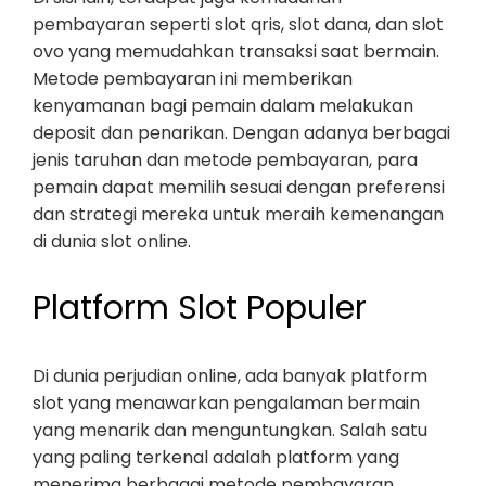
pembayaran seperti slot qris, slot dana, dan slot
ovo yang memudahkan transaksi saat bermain.
Metode pembayaran ini memberikan
kenyamanan bagi pemain dalam melakukan
deposit dan penarikan. Dengan adanya berbagai
jenis taruhan dan metode pembayaran, para
pemain dapat memilih sesuai dengan preferensi
dan strategi mereka untuk meraih kemenangan
di dunia slot online.
Platform Slot Populer
Di dunia perjudian online, ada banyak platform
slot yang menawarkan pengalaman bermain
yang menarik dan menguntungkan. Salah satu
yang paling terkenal adalah platform yang
menerima berbagai metode pembayaran,