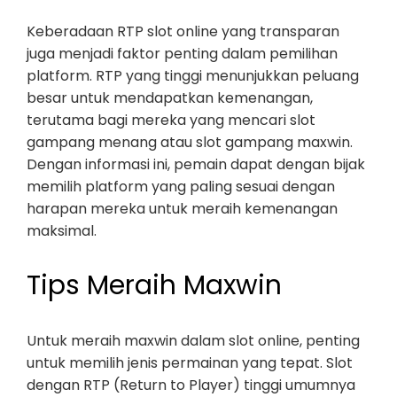
Keberadaan RTP slot online yang transparan
juga menjadi faktor penting dalam pemilihan
platform. RTP yang tinggi menunjukkan peluang
besar untuk mendapatkan kemenangan,
terutama bagi mereka yang mencari slot
gampang menang atau slot gampang maxwin.
Dengan informasi ini, pemain dapat dengan bijak
memilih platform yang paling sesuai dengan
harapan mereka untuk meraih kemenangan
maksimal.
Tips Meraih Maxwin
Untuk meraih maxwin dalam slot online, penting
untuk memilih jenis permainan yang tepat. Slot
dengan RTP (Return to Player) tinggi umumnya