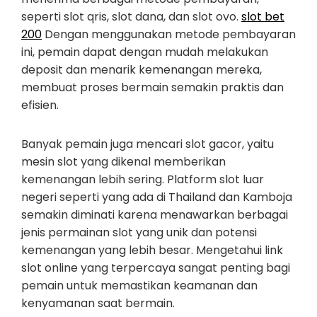
seperti slot qris, slot dana, dan slot ovo.
slot bet
200
Dengan menggunakan metode pembayaran
ini, pemain dapat dengan mudah melakukan
deposit dan menarik kemenangan mereka,
membuat proses bermain semakin praktis dan
efisien.
Banyak pemain juga mencari slot gacor, yaitu
mesin slot yang dikenal memberikan
kemenangan lebih sering. Platform slot luar
negeri seperti yang ada di Thailand dan Kamboja
semakin diminati karena menawarkan berbagai
jenis permainan slot yang unik dan potensi
kemenangan yang lebih besar. Mengetahui link
slot online yang terpercaya sangat penting bagi
pemain untuk memastikan keamanan dan
kenyamanan saat bermain.