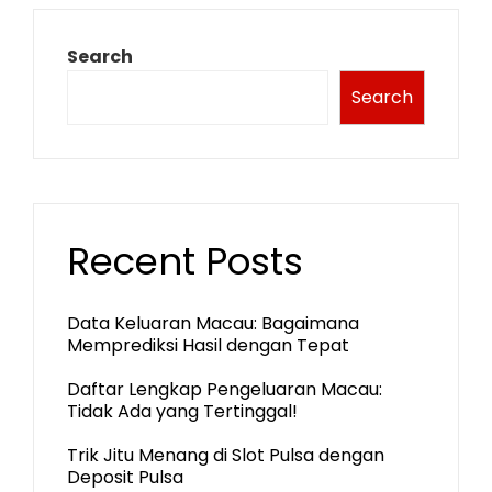
Search
Search
Recent Posts
Data Keluaran Macau: Bagaimana
Memprediksi Hasil dengan Tepat
Daftar Lengkap Pengeluaran Macau:
Tidak Ada yang Tertinggal!
Trik Jitu Menang di Slot Pulsa dengan
Deposit Pulsa