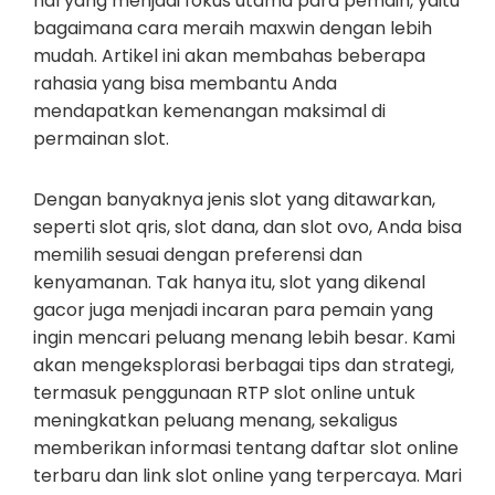
hal yang menjadi fokus utama para pemain, yaitu
bagaimana cara meraih maxwin dengan lebih
mudah. Artikel ini akan membahas beberapa
rahasia yang bisa membantu Anda
mendapatkan kemenangan maksimal di
permainan slot.
Dengan banyaknya jenis slot yang ditawarkan,
seperti slot qris, slot dana, dan slot ovo, Anda bisa
memilih sesuai dengan preferensi dan
kenyamanan. Tak hanya itu, slot yang dikenal
gacor juga menjadi incaran para pemain yang
ingin mencari peluang menang lebih besar. Kami
akan mengeksplorasi berbagai tips dan strategi,
termasuk penggunaan RTP slot online untuk
meningkatkan peluang menang, sekaligus
memberikan informasi tentang daftar slot online
terbaru dan link slot online yang terpercaya. Mari