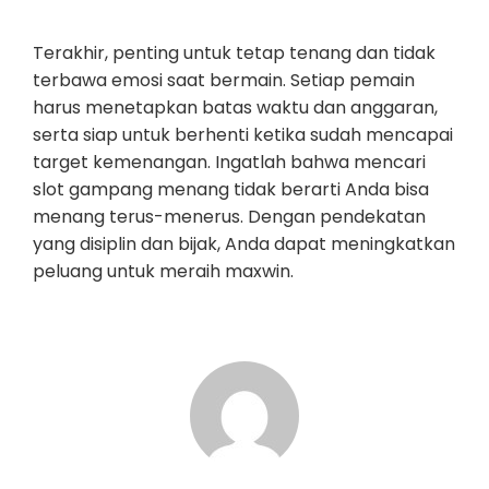
Terakhir, penting untuk tetap tenang dan tidak
terbawa emosi saat bermain. Setiap pemain
harus menetapkan batas waktu dan anggaran,
serta siap untuk berhenti ketika sudah mencapai
target kemenangan. Ingatlah bahwa mencari
slot gampang menang tidak berarti Anda bisa
menang terus-menerus. Dengan pendekatan
yang disiplin dan bijak, Anda dapat meningkatkan
peluang untuk meraih maxwin.