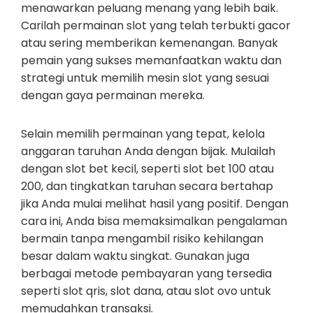
menawarkan peluang menang yang lebih baik.
Carilah permainan slot yang telah terbukti gacor
atau sering memberikan kemenangan. Banyak
pemain yang sukses memanfaatkan waktu dan
strategi untuk memilih mesin slot yang sesuai
dengan gaya permainan mereka.
Selain memilih permainan yang tepat, kelola
anggaran taruhan Anda dengan bijak. Mulailah
dengan slot bet kecil, seperti slot bet 100 atau
200, dan tingkatkan taruhan secara bertahap
jika Anda mulai melihat hasil yang positif. Dengan
cara ini, Anda bisa memaksimalkan pengalaman
bermain tanpa mengambil risiko kehilangan
besar dalam waktu singkat. Gunakan juga
berbagai metode pembayaran yang tersedia
seperti slot qris, slot dana, atau slot ovo untuk
memudahkan transaksi.