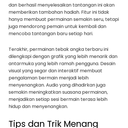
dan berhasil menyelesaikan tantangan ini akan
memberikan tambahan hadiah. Fitur ini tidak
hanya membuat permainan semakin seru, tetapi
juga mendorong pemain untuk kembali dan
mencoba tantangan baru setiap hari.
Terakhir, permainan tebak angka terbaru ini
dilengkapi dengan grafik yang lebih menarik dan
antarmuka yang lebih ramah pengguna. Desain
visual yang segar dan interaktif membuat
pengalaman bermain menjadi lebih
menyenangkan. Audio yang dihadirkan juga
semakin meningkatkan suasana permainan,
menjadikan setiap sesi bermain terasa lebih
hidup dan menyenangkan.
Tips dan Trik Menang