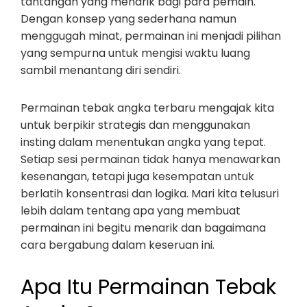
tantangan yang menarik bagi para pemain.
Dengan konsep yang sederhana namun
menggugah minat, permainan ini menjadi pilihan
yang sempurna untuk mengisi waktu luang
sambil menantang diri sendiri.
Permainan tebak angka terbaru mengajak kita
untuk berpikir strategis dan menggunakan
insting dalam menentukan angka yang tepat.
Setiap sesi permainan tidak hanya menawarkan
kesenangan, tetapi juga kesempatan untuk
berlatih konsentrasi dan logika. Mari kita telusuri
lebih dalam tentang apa yang membuat
permainan ini begitu menarik dan bagaimana
cara bergabung dalam keseruan ini.
Apa Itu Permainan Tebak