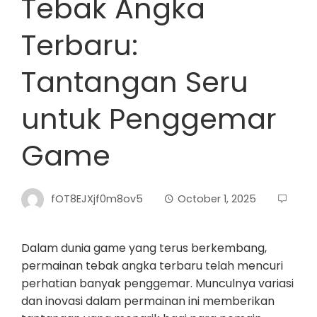
Tebak Angka
Terbaru:
Tantangan Seru
untuk Penggemar
Game
fOT8EJXjf0m8ov5
October 1, 2025
Dalam dunia game yang terus berkembang,
permainan tebak angka terbaru telah mencuri
perhatian banyak penggemar. Munculnya variasi
dan inovasi dalam permainan ini memberikan