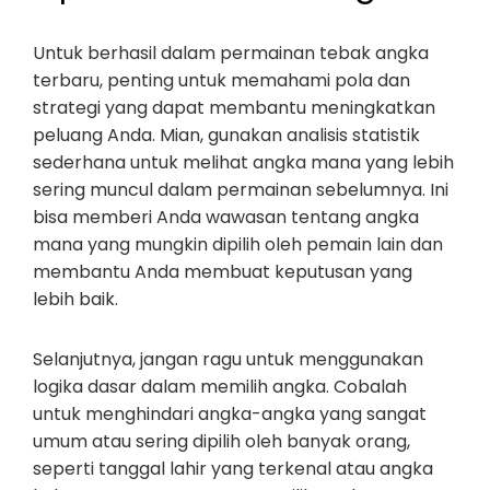
Untuk berhasil dalam permainan tebak angka
terbaru, penting untuk memahami pola dan
strategi yang dapat membantu meningkatkan
peluang Anda. Mian, gunakan analisis statistik
sederhana untuk melihat angka mana yang lebih
sering muncul dalam permainan sebelumnya. Ini
bisa memberi Anda wawasan tentang angka
mana yang mungkin dipilih oleh pemain lain dan
membantu Anda membuat keputusan yang
lebih baik.
Selanjutnya, jangan ragu untuk menggunakan
logika dasar dalam memilih angka. Cobalah
untuk menghindari angka-angka yang sangat
umum atau sering dipilih oleh banyak orang,
seperti tanggal lahir yang terkenal atau angka