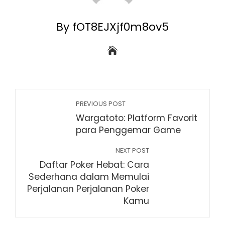
By fOT8EJXjf0m8ov5
PREVIOUS POST
Wargatoto: Platform Favorit
para Penggemar Game
NEXT POST
Daftar Poker Hebat: Cara
Sederhana dalam Memulai
Perjalanan Perjalanan Poker
Kamu