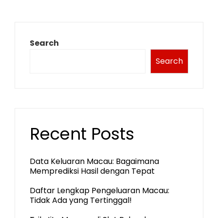
Search
Search
Recent Posts
Data Keluaran Macau: Bagaimana
Memprediksi Hasil dengan Tepat
Daftar Lengkap Pengeluaran Macau:
Tidak Ada yang Tertinggal!