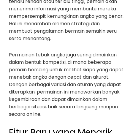
terlalu rendah atau terlalu tinggi, pemain akan
menerima informasi yang membantu mereka
mempersempit kemungkinan angka yang benar.
Hal ini menambah elemen strategi dan
membuat pengalaman bermain semakin seru
serta menantang.
Permainan tebak angka juga sering dimainkan
dalam bentuk kompetisi, di mana beberapa
pemain bersaing untuk melihat siapa yang dapat
menebak angka dengan cepat dan akurat.
Dengan berbagai variasi dan aturan yang dapat
diterapkan, permainan ini menawarkan banyak
kegembiraan dan dapat dimainkan dalam
berbagai situasi, baik secara langsung maupun
secara online.
Fitur Baru yang Menarik