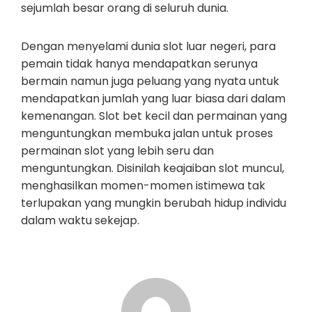
sejumlah besar orang di seluruh dunia.
Dengan menyelami dunia slot luar negeri, para
pemain tidak hanya mendapatkan serunya
bermain namun juga peluang yang nyata untuk
mendapatkan jumlah yang luar biasa dari dalam
kemenangan. Slot bet kecil dan permainan yang
menguntungkan membuka jalan untuk proses
permainan slot yang lebih seru dan
menguntungkan. Disinilah keajaiban slot muncul,
menghasilkan momen-momen istimewa tak
terlupakan yang mungkin berubah hidup individu
dalam waktu sekejap.