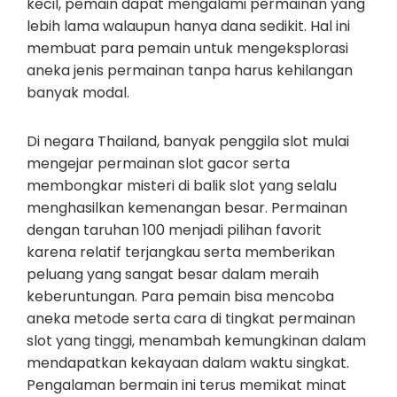
kecil, pemain dapat mengalami permainan yang
lebih lama walaupun hanya dana sedikit. Hal ini
membuat para pemain untuk mengeksplorasi
aneka jenis permainan tanpa harus kehilangan
banyak modal.
Di negara Thailand, banyak penggila slot mulai
mengejar permainan slot gacor serta
membongkar misteri di balik slot yang selalu
menghasilkan kemenangan besar. Permainan
dengan taruhan 100 menjadi pilihan favorit
karena relatif terjangkau serta memberikan
peluang yang sangat besar dalam meraih
keberuntungan. Para pemain bisa mencoba
aneka metode serta cara di tingkat permainan
slot yang tinggi, menambah kemungkinan dalam
mendapatkan kekayaan dalam waktu singkat.
Pengalaman bermain ini terus memikat minat