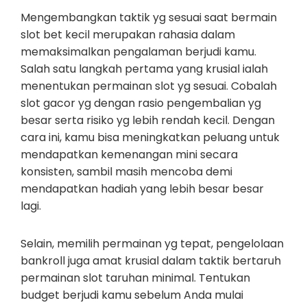
Mengembangkan taktik yg sesuai saat bermain
slot bet kecil merupakan rahasia dalam
memaksimalkan pengalaman berjudi kamu.
Salah satu langkah pertama yang krusial ialah
menentukan permainan slot yg sesuai. Cobalah
slot gacor yg dengan rasio pengembalian yg
besar serta risiko yg lebih rendah kecil. Dengan
cara ini, kamu bisa meningkatkan peluang untuk
mendapatkan kemenangan mini secara
konsisten, sambil masih mencoba demi
mendapatkan hadiah yang lebih besar besar
lagi.
Selain, memilih permainan yg tepat, pengelolaan
bankroll juga amat krusial dalam taktik bertaruh
permainan slot taruhan minimal. Tentukan
budget berjudi kamu sebelum Anda mulai