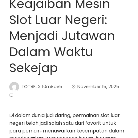
Keajaiban Mesin
Slot Luar Negeri:
Menjadi Jutawan
Dalam Waktu
Sekejap
fOT8EJXjf0m8ov5
November 15, 2025
Di dalam dunia judi daring, permainan slot luar
negeri telah jadi salah satu dari favorit untuk
para pemain, menawarkan kesempatan dalam