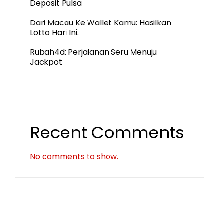
Deposit Pulsa
Dari Macau Ke Wallet Kamu: Hasilkan
Lotto Hari Ini.
Rubah4d: Perjalanan Seru Menuju
Jackpot
Recent Comments
No comments to show.