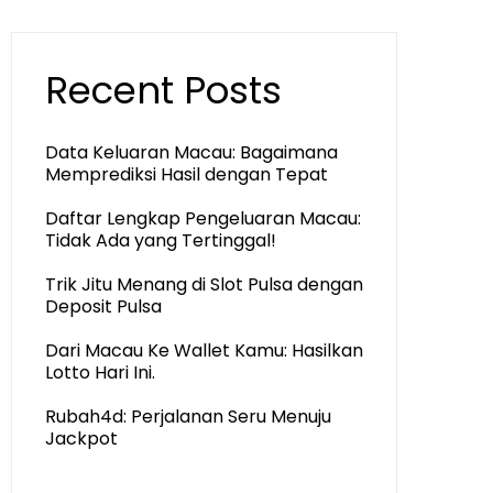
Recent Posts
Data Keluaran Macau: Bagaimana
Memprediksi Hasil dengan Tepat
Daftar Lengkap Pengeluaran Macau:
Tidak Ada yang Tertinggal!
Trik Jitu Menang di Slot Pulsa dengan
Deposit Pulsa
Dari Macau Ke Wallet Kamu: Hasilkan
Lotto Hari Ini.
Rubah4d: Perjalanan Seru Menuju
Jackpot