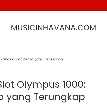
MUSICINHAVANA.COM
: Rahasia Slot Demo yang Terungkap
lot Olympus 1000:
o yang Terungkap