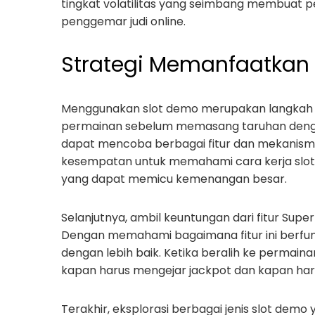
tingkat volatilitas yang seimbang membuat p
penggemar judi online.
Strategi Memanfaatkan
Menggunakan slot demo merupakan langkah a
permainan sebelum memasang taruhan denga
dapat mencoba berbagai fitur dan mekanisme 
kesempatan untuk memahami cara kerja slot,
yang dapat memicu kemenangan besar.
Selanjutnya, ambil keuntungan dari fitur Super 
Dengan memahami bagaimana fitur ini berfu
dengan lebih baik. Ketika beralih ke permain
kapan harus mengejar jackpot dan kapan har
Terakhir, eksplorasi berbagai jenis slot dem