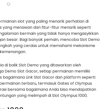
ermainan slot yang paling menarik perhatian di
s yang menawan dan fitur-fitur menarik seperti
engalaman bermain yang tidak hanya mengasyikkan
gan besar. Bagi banyak pemain, mencoba Slot Demo
langkah yang cerdas untuk memahami mekanisme
h kemenangan.
ia di balik Slot Demo yang ditawarkan oleh
ga Demo Slot Gacor, setiap permainan memiliki
as bagaimana Link Slot Gacor dan platform seperti
ermainan terbaru, termasuk Gates of Olympus
plorasi bersama bagaimana Anda bisa mendapatkan
tungan yang melimpah di Slot Olympus 1000.