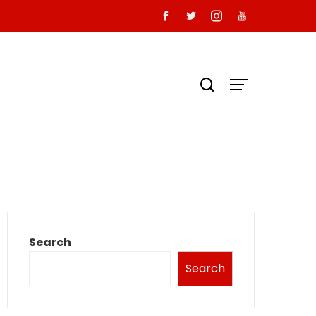
Search
Search