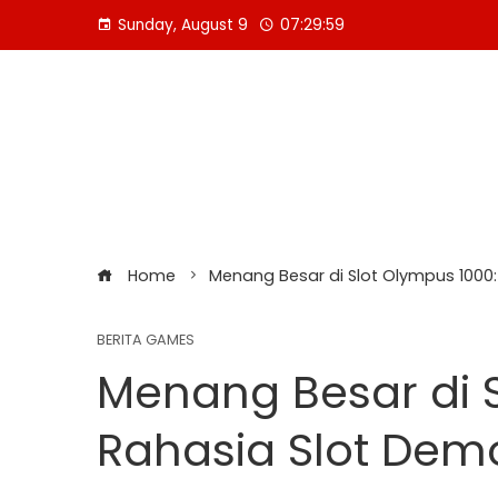
Skip
Sunday, August 9
07:30:00
to
content
Home
Menang Besar di Slot Olympus 1000
BERITA GAMES
Menang Besar di S
Rahasia Slot Dem