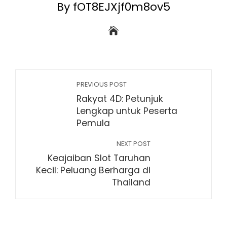
By fOT8EJXjf0m8ov5
PREVIOUS POST
Rakyat 4D: Petunjuk
Lengkap untuk Peserta
Pemula
NEXT POST
Keajaiban Slot Taruhan
Kecil: Peluang Berharga di
Thailand