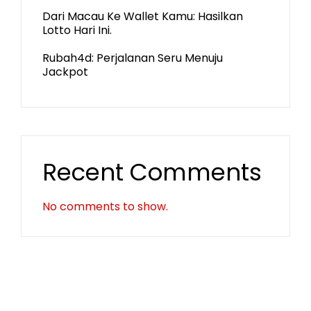
Dari Macau Ke Wallet Kamu: Hasilkan
Lotto Hari Ini.
Rubah4d: Perjalanan Seru Menuju
Jackpot
Recent Comments
No comments to show.