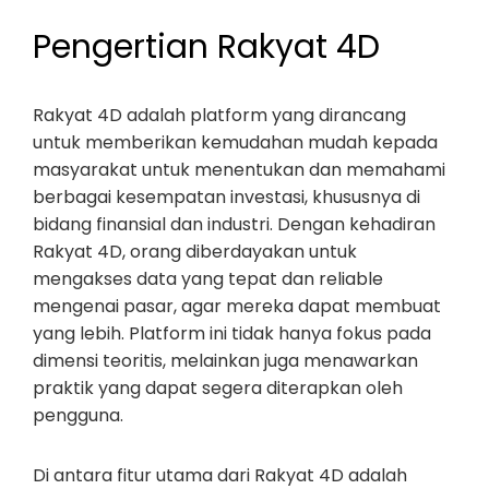
Pengertian Rakyat 4D
Rakyat 4D adalah platform yang dirancang
untuk memberikan kemudahan mudah kepada
masyarakat untuk menentukan dan memahami
berbagai kesempatan investasi, khususnya di
bidang finansial dan industri. Dengan kehadiran
Rakyat 4D, orang diberdayakan untuk
mengakses data yang tepat dan reliable
mengenai pasar, agar mereka dapat membuat
yang lebih. Platform ini tidak hanya fokus pada
dimensi teoritis, melainkan juga menawarkan
praktik yang dapat segera diterapkan oleh
pengguna.
Di antara fitur utama dari Rakyat 4D adalah