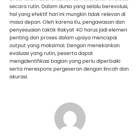
secara rutin. Dalam dunia yang selalu berevolusi,
hal yang efektif hari ini mungkin tidak relevan di
masa depan. Oleh karena itu, pengawasan dan
penyesuaian taktik Rakyat 4D harus jadi elemen
penting dari proses dalam upaya mencapai
output yang maksimal. Dengan menekankan
evaluasi yang rutin, peserta dapat
mengidentifikasi bagian yang perlu diperbaiki
serta merespons pergeseran dengan lincah dan
akurasi.