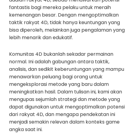
fantastis bagi mereka pelaku untuk meraih
kemenangan besar. Dengan mengoptimalkan
taktik rakyat 4D, tidak hanya keuntungan yang
bisa diperoleh, melainkan juga pengalaman yang
lebih menarik dan edukatif.
Komunitas 4D bukanlah sekadar permainan
normal. Ini adalah gabungan antara taktik,
analisis, dan sedikit keberuntungan yang mampu
menawarkan peluang bagi orang untuk
mengeksplorasi metode yang baru dalam
meningkatkan hasil. Dalam tulisan ini, kami akan
mengupas sejumlah strategi dan metode yang
dapat digunakan untuk mengoptimalkan potensi
dari rakyat 4D, dan mengapa pendekatan ini
menjadi semakin relevan dalam konteks game
angka saat ini.