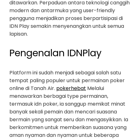
ditawarkan. Perpaduan antara teknologi canggih
modern dan antarmuka yang user-friendly
pengguna menjadikan proses berpartisipasi di
IDN Play semakin menyenangkan untuk semua
lapisan.
Pengenalan IDNPlay
Platform ini sudah menjadi sebagai salah satu
tempat paling populer untuk permainan poker
online di Tanah Air.
pokerhebat
Melalui
menawarkan berbagai type permainan,
termasuk idn poker, ia sanggup memikat minat
banyak sekali pemain dan mencari suasana
bermain yang sangat seru dan mengasyikkan. Ia
berkomitmen untuk memberikan suasana yang
aman nyaman dan nyaman untuk beberapa