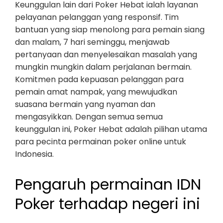
Keunggulan lain dari Poker Hebat ialah layanan
pelayanan pelanggan yang responsif. Tim
bantuan yang siap menolong para pemain siang
dan malam, 7 hari seminggu, menjawab
pertanyaan dan menyelesaikan masalah yang
mungkin mungkin dalam perjalanan bermain.
Komitmen pada kepuasan pelanggan para
pemain amat nampak, yang mewujudkan
suasana bermain yang nyaman dan
mengasyikkan. Dengan semua semua
keunggulan ini, Poker Hebat adalah pilihan utama
para pecinta permainan poker online untuk
Indonesia.
Pengaruh permainan IDN
Poker terhadap negeri ini