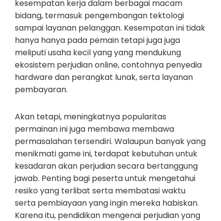
kesempatan kerja dalam berbagai macam
bidang, termasuk pengembangan tektologi
sampai layanan pelanggan. Kesempatan ini tidak
hanya hanya pada pemain tetapi juga juga
meliputi usaha kecil yang yang mendukung
ekosistem perjudian online, contohnya penyedia
hardware dan perangkat lunak, serta layanan
pembayaran.
Akan tetapi, meningkatnya popularitas
permainan ini juga membawa membawa
permasalahan tersendiri. Walaupun banyak yang
menikmati game ini, terdapat kebutuhan untuk
kesadaran akan perjudian secara bertanggung
jawab. Penting bagi peserta untuk mengetahui
resiko yang terlibat serta membatasi waktu
serta pembiayaan yang ingin mereka habiskan.
Karena itu, pendidikan mengenai perjudian yang