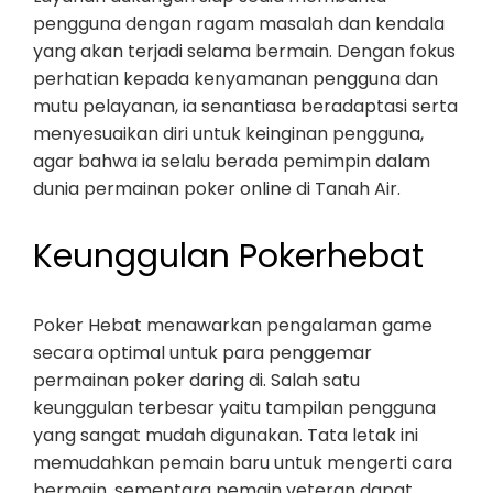
pengguna dengan ragam masalah dan kendala
yang akan terjadi selama bermain. Dengan fokus
perhatian kepada kenyamanan pengguna dan
mutu pelayanan, ia senantiasa beradaptasi serta
menyesuaikan diri untuk keinginan pengguna,
agar bahwa ia selalu berada pemimpin dalam
dunia permainan poker online di Tanah Air.
Keunggulan Pokerhebat
Poker Hebat menawarkan pengalaman game
secara optimal untuk para penggemar
permainan poker daring di. Salah satu
keunggulan terbesar yaitu tampilan pengguna
yang sangat mudah digunakan. Tata letak ini
memudahkan pemain baru untuk mengerti cara
bermain, sementara pemain veteran dapat