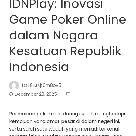
IDNPlay: Inovasi
Game Poker Online
dalam Negara
Kesatuan Republik
Indonesia
fOT8EJXjf0m8ov5
December 28, 2025
Permainan pokerman daring sudah menghadapi
kemajuan yang amat pesat di dalam negeri ini,
serta salah satu wadah yang menjadi terkenal