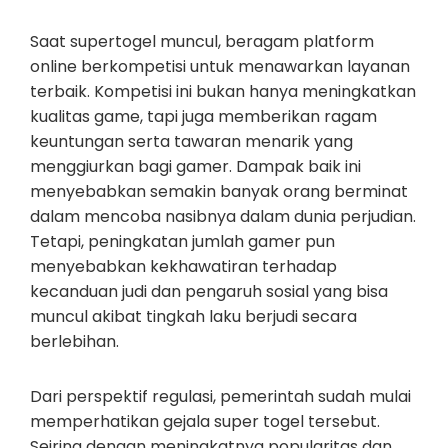
Saat supertogel muncul, beragam platform
online berkompetisi untuk menawarkan layanan
terbaik. Kompetisi ini bukan hanya meningkatkan
kualitas game, tapi juga memberikan ragam
keuntungan serta tawaran menarik yang
menggiurkan bagi gamer. Dampak baik ini
menyebabkan semakin banyak orang berminat
dalam mencoba nasibnya dalam dunia perjudian.
Tetapi, peningkatan jumlah gamer pun
menyebabkan kekhawatiran terhadap
kecanduan judi dan pengaruh sosial yang bisa
muncul akibat tingkah laku berjudi secara
berlebihan.
Dari perspektif regulasi, pemerintah sudah mulai
memperhatikan gejala super togel tersebut.
Seiring dengan meningkatnya popularitas dan