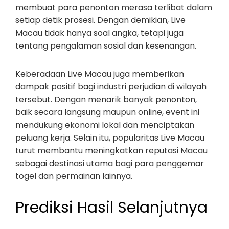
membuat para penonton merasa terlibat dalam
setiap detik prosesi. Dengan demikian, Live
Macau tidak hanya soal angka, tetapi juga
tentang pengalaman sosial dan kesenangan.
Keberadaan Live Macau juga memberikan
dampak positif bagi industri perjudian di wilayah
tersebut. Dengan menarik banyak penonton,
baik secara langsung maupun online, event ini
mendukung ekonomi lokal dan menciptakan
peluang kerja. Selain itu, popularitas Live Macau
turut membantu meningkatkan reputasi Macau
sebagai destinasi utama bagi para penggemar
togel dan permainan lainnya.
Prediksi Hasil Selanjutnya