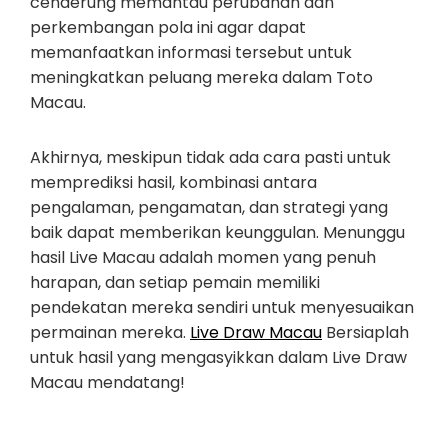
cenderung memantau perubahan dan
perkembangan pola ini agar dapat
memanfaatkan informasi tersebut untuk
meningkatkan peluang mereka dalam Toto
Macau.
Akhirnya, meskipun tidak ada cara pasti untuk
memprediksi hasil, kombinasi antara
pengalaman, pengamatan, dan strategi yang
baik dapat memberikan keunggulan. Menunggu
hasil Live Macau adalah momen yang penuh
harapan, dan setiap pemain memiliki
pendekatan mereka sendiri untuk menyesuaikan
permainan mereka.
Live Draw Macau
Bersiaplah
untuk hasil yang mengasyikkan dalam Live Draw
Macau mendatang!