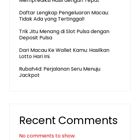
Memprediksi Hasil dengan Tepat
Daftar Lengkap Pengeluaran Macau:
Tidak Ada yang Tertinggal!
Trik Jitu Menang di Slot Pulsa dengan
Deposit Pulsa
Dari Macau Ke Wallet Kamu: Hasilkan
Lotto Hari Ini.
Rubah4d: Perjalanan Seru Menuju
Jackpot
Recent Comments
No comments to show.