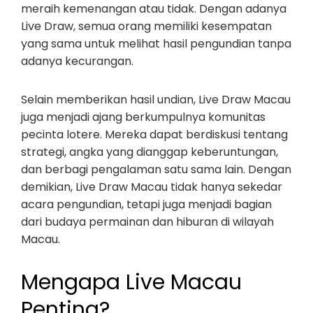
meraih kemenangan atau tidak. Dengan adanya
Live Draw, semua orang memiliki kesempatan
yang sama untuk melihat hasil pengundian tanpa
adanya kecurangan.
Selain memberikan hasil undian, Live Draw Macau
juga menjadi ajang berkumpulnya komunitas
pecinta lotere. Mereka dapat berdiskusi tentang
strategi, angka yang dianggap keberuntungan,
dan berbagi pengalaman satu sama lain. Dengan
demikian, Live Draw Macau tidak hanya sekedar
acara pengundian, tetapi juga menjadi bagian
dari budaya permainan dan hiburan di wilayah
Macau.
Mengapa Live Macau
Penting?