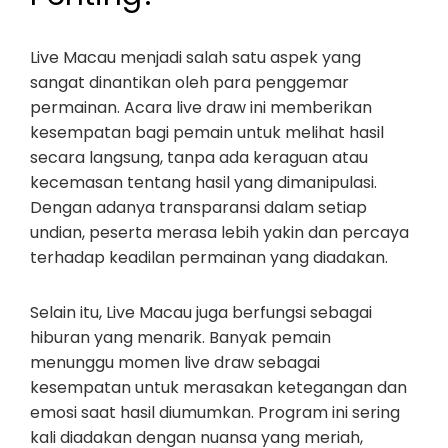
Live Macau menjadi salah satu aspek yang
sangat dinantikan oleh para penggemar
permainan. Acara live draw ini memberikan
kesempatan bagi pemain untuk melihat hasil
secara langsung, tanpa ada keraguan atau
kecemasan tentang hasil yang dimanipulasi.
Dengan adanya transparansi dalam setiap
undian, peserta merasa lebih yakin dan percaya
terhadap keadilan permainan yang diadakan.
Selain itu, Live Macau juga berfungsi sebagai
hiburan yang menarik. Banyak pemain
menunggu momen live draw sebagai
kesempatan untuk merasakan ketegangan dan
emosi saat hasil diumumkan. Program ini sering
kali diadakan dengan nuansa yang meriah,