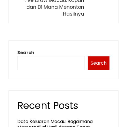
Live Draw Macau: Kapan
dan Di Mana Menonton
Hasilnya
Search
Search
Recent Posts
Data Keluaran Macau: Bagaimana