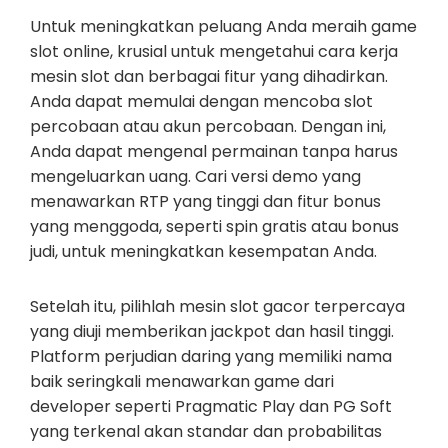
Untuk meningkatkan peluang Anda meraih game
slot online, krusial untuk mengetahui cara kerja
mesin slot dan berbagai fitur yang dihadirkan.
Anda dapat memulai dengan mencoba slot
percobaan atau akun percobaan. Dengan ini,
Anda dapat mengenal permainan tanpa harus
mengeluarkan uang. Cari versi demo yang
menawarkan RTP yang tinggi dan fitur bonus
yang menggoda, seperti spin gratis atau bonus
judi, untuk meningkatkan kesempatan Anda.
Setelah itu, pilihlah mesin slot gacor terpercaya
yang diuji memberikan jackpot dan hasil tinggi.
Platform perjudian daring yang memiliki nama
baik seringkali menawarkan game dari
developer seperti Pragmatic Play dan PG Soft
yang terkenal akan standar dan probabilitas