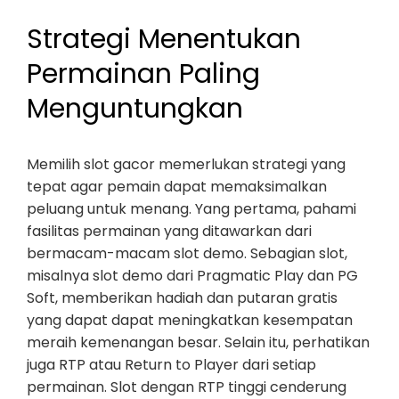
Strategi Menentukan
Permainan Paling
Menguntungkan
Memilih slot gacor memerlukan strategi yang
tepat agar pemain dapat memaksimalkan
peluang untuk menang. Yang pertama, pahami
fasilitas permainan yang ditawarkan dari
bermacam-macam slot demo. Sebagian slot,
misalnya slot demo dari Pragmatic Play dan PG
Soft, memberikan hadiah dan putaran gratis
yang dapat dapat meningkatkan kesempatan
meraih kemenangan besar. Selain itu, perhatikan
juga RTP atau Return to Player dari setiap
permainan. Slot dengan RTP tinggi cenderung