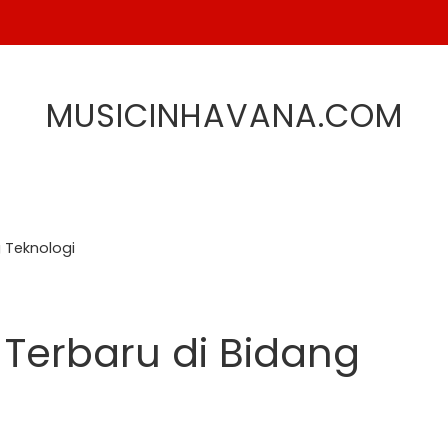
MUSICINHAVANA.COM
g Teknologi
 Terbaru di Bidang