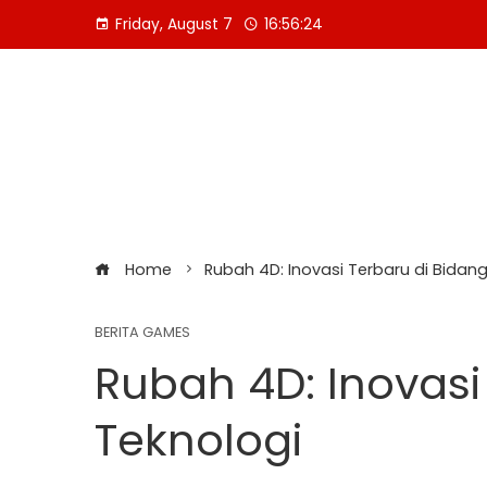
Skip
Friday, August 7
16:56:25
to
content
Home
Rubah 4D: Inovasi Terbaru di Bidan
BERITA GAMES
Rubah 4D: Inovasi
Teknologi