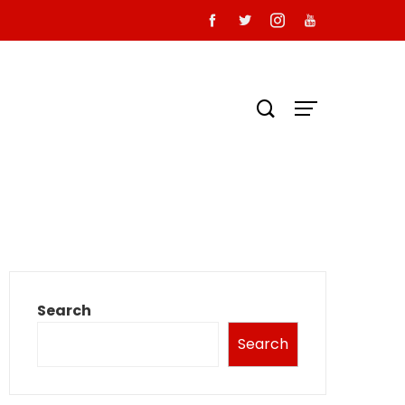
Search
Search