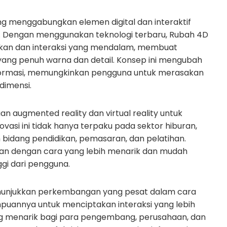
ng menggabungkan elemen digital dan interaktif
. Dengan menggunakan teknologi terbaru, Rubah 4D
kan dan interaksi yang mendalam, membuat
ang penuh warna dan detail. Konsep ini mengubah
informasi, memungkinkan pengguna untuk merasakan
dimensi.
n augmented reality dan virtual reality untuk
asi ini tidak hanya terpaku pada sektor hiburan,
m bidang pendidikan, pemasaran, dan pelatihan.
kan dengan cara yang lebih menarik dan mudah
ggi dari pengguna.
nunjukkan perkembangan yang pesat dalam cara
puannya untuk menciptakan interaksi yang lebih
ang menarik bagi para pengembang, perusahaan, dan