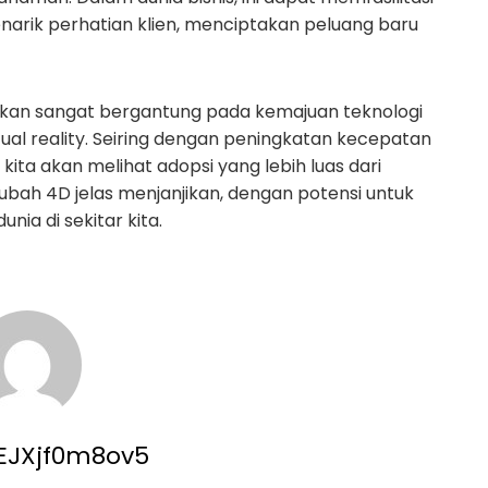
narik perhatian klien, menciptakan peluang baru
kan sangat bergantung pada kemajuan teknologi
ual reality. Seiring dengan peningkatan kecepatan
kita akan melihat adopsi yang lebih luas dari
Rubah 4D jelas menjanjikan, dengan potensi untuk
ia di sekitar kita.
8EJXjf0m8ov5