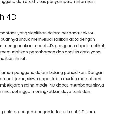
gguna dan efektivitas penyampaian informasi.
h 4D
anfaat yang signifikan dalam berbagai sektor.
puannya untuk memvisualisasikan data dengan
ngan menggunakan model 4D, pengguna dapat melihat
a memudahkan pemahaman dan analisis data yang
litian ilmiah.
galaman pengguna dalam bidang pendidikan. Dengan
pembelajaran, siswa dapat lebih mudah memahami
pembelajaran sains, model 4D dapat membantu siswa
ih rinci, sehingga meningkatkan daya tarik dan
ng dalam pengembangan industri kreatif. Dalam