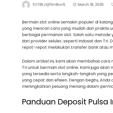
fOT8EJXjf0m8ov5
March 18, 2026
Bermain slot online semakin populer di kala
yang mencari cara yang mudah dan praktis u
berbagai permainan slot. Salah satu metode
dari provider seluler, seperti Indosat dan Tr
repot-repot melakukan transfer bank atau 
Dalam artikel ini, kami akan membahas cara 
Tri untuk bermain slot online. Kami juga akan
yang tersedia serta langkah-langkah yang per
yang cepat dan efisien. Dengan begitu, And
meningkatkan peluang menang dalam permai
Panduan Deposit Pulsa 