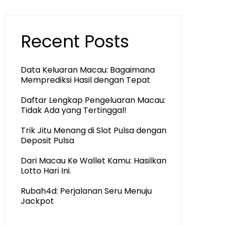
Recent Posts
Data Keluaran Macau: Bagaimana
Memprediksi Hasil dengan Tepat
Daftar Lengkap Pengeluaran Macau:
Tidak Ada yang Tertinggal!
Trik Jitu Menang di Slot Pulsa dengan
Deposit Pulsa
Dari Macau Ke Wallet Kamu: Hasilkan
Lotto Hari Ini.
Rubah4d: Perjalanan Seru Menuju
Jackpot