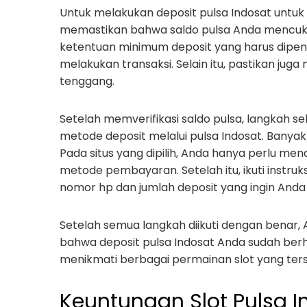
Untuk melakukan deposit pulsa Indosat untuk
memastikan bahwa saldo pulsa Anda mencukupi
ketentuan minimum deposit yang harus dipenu
melakukan transaksi. Selain itu, pastikan jug
tenggang.
Setelah memverifikasi saldo pulsa, langkah s
metode deposit melalui pulsa Indosat. Banyak 
Pada situs yang dipilih, Anda hanya perlu men
metode pembayaran. Setelah itu, ikuti instru
nomor hp dan jumlah deposit yang ingin Anda
Setelah semua langkah diikuti dengan benar, 
bahwa deposit pulsa Indosat Anda sudah berhas
menikmati berbagai permainan slot yang ter
Keuntungan Slot Pulsa I