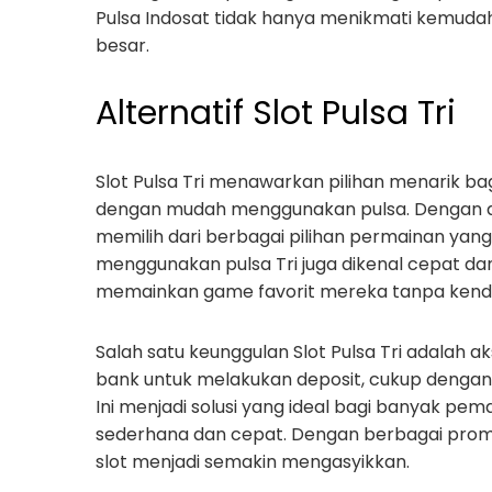
Pulsa Indosat tidak hanya menikmati kemudaha
besar.
Alternatif Slot Pulsa Tri
Slot Pulsa Tri menawarkan pilihan menarik ba
dengan mudah menggunakan pulsa. Dengan du
memilih dari berbagai pilihan permainan ya
menggunakan pulsa Tri juga dikenal cepat da
memainkan game favorit mereka tanpa kend
Salah satu keunggulan Slot Pulsa Tri adalah ak
bank untuk melakukan deposit, cukup denga
Ini menjadi solusi yang ideal bagi banyak p
sederhana dan cepat. Dengan berbagai pro
slot menjadi semakin mengasyikkan.