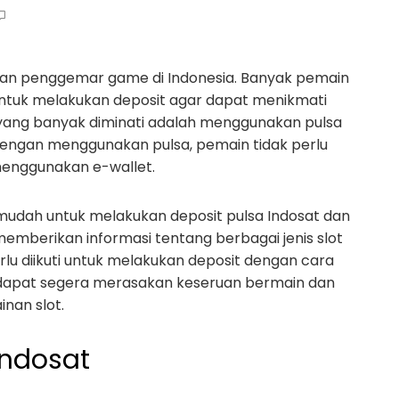
ngan penggemar game di Indonesia. Banyak pemain
ntuk melakukan deposit agar dapat menikmati
 yang banyak diminati adalah menggunakan pulsa
i. Dengan menggunakan pulsa, pemain tidak perlu
menggunakan e-wallet.
mudah untuk melakukan deposit pulsa Indosat dan
 memberikan informasi tentang berbagai jenis slot
lu diikuti untuk melakukan deposit dengan cara
a dapat segera merasakan keseruan bermain dan
nan slot.
Indosat