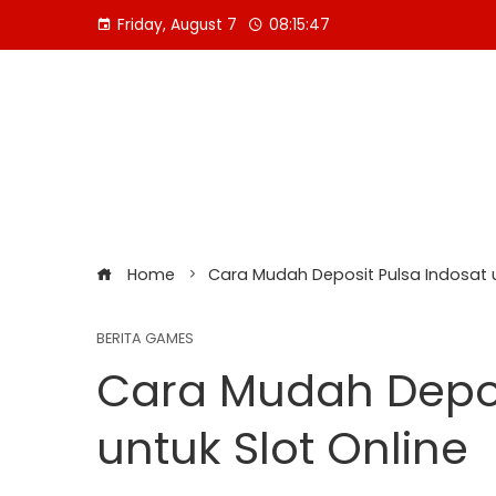
Skip
Friday, August 7
08:15:47
to
content
Home
Cara Mudah Deposit Pulsa Indosat u
BERITA GAMES
Cara Mudah Depos
untuk Slot Online