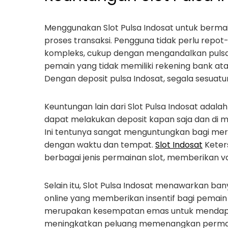
Menggunakan Slot Pulsa Indosat untuk berm
proses transaksi. Pengguna tidak perlu re
kompleks, cukup dengan mengandalkan pulsa
pemain yang tidak memiliki rekening bank ata
Dengan deposit pulsa Indosat, segala sesuatu
Keuntungan lain dari Slot Pulsa Indosat adala
dapat melakukan deposit kapan saja dan di m
Ini tentunya sangat menguntungkan bagi merek
dengan waktu dan tempat.
Slot Indosat
Keters
berbagai jenis permainan slot, memberikan va
Selain itu, Slot Pulsa Indosat menawarkan ba
online yang memberikan insentif bagi pemain
merupakan kesempatan emas untuk mendapat
meningkatkan peluang memenangkan permain