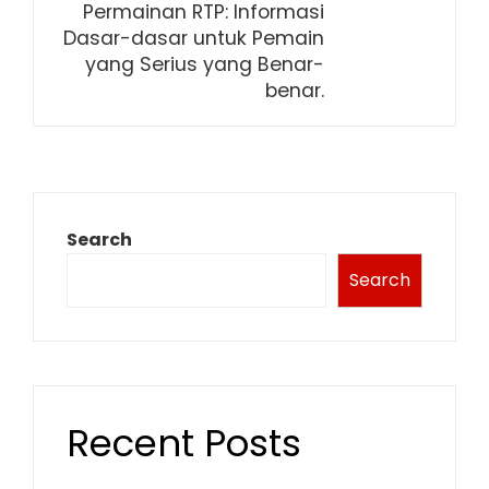
Permainan RTP: Informasi
Dasar-dasar untuk Pemain
yang Serius yang Benar-
benar.
Search
Search
Recent Posts