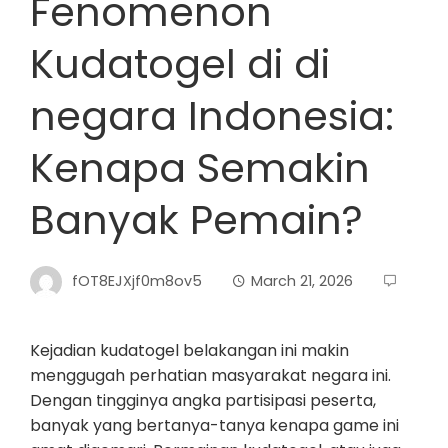
Fenomenon
Kudatogel di di
negara Indonesia:
Kenapa Semakin
Banyak Pemain?
fOT8EJXjf0m8ov5
March 21, 2026
Kejadian kudatogel belakangan ini makin
menggugah perhatian masyarakat negara ini.
Dengan tingginya angka partisipasi peserta,
banyak yang bertanya-tanya kenapa game ini