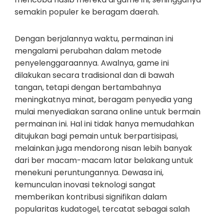
semakin populer ke beragam daerah.
Dengan berjalannya waktu, permainan ini
mengalami perubahan dalam metode
penyelenggaraannya. Awalnya, game ini
dilakukan secara tradisional dan di bawah
tangan, tetapi dengan bertambahnya
meningkatnya minat, beragam penyedia yang
mulai menyediakan sarana online untuk bermain
permainan ini. Hal ini tidak hanya memudahkan
ditujukan bagi pemain untuk berpartisipasi,
melainkan juga mendorong nisan lebih banyak
dari ber macam-macam latar belakang untuk
menekuni peruntungannya. Dewasa ini,
kemunculan inovasi teknologi sangat
memberikan kontribusi signifikan dalam
popularitas kudatogel, tercatat sebagai salah