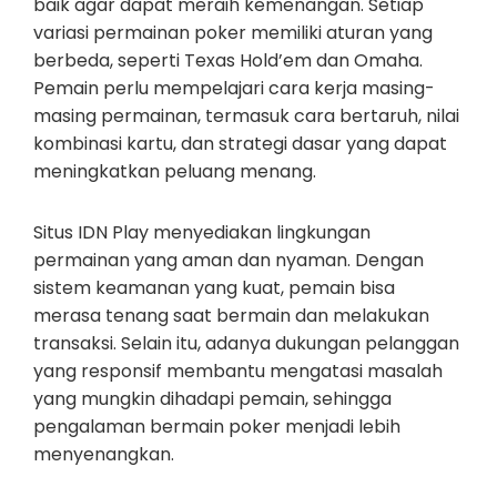
baik agar dapat meraih kemenangan. Setiap
variasi permainan poker memiliki aturan yang
berbeda, seperti Texas Hold’em dan Omaha.
Pemain perlu mempelajari cara kerja masing-
masing permainan, termasuk cara bertaruh, nilai
kombinasi kartu, dan strategi dasar yang dapat
meningkatkan peluang menang.
Situs IDN Play menyediakan lingkungan
permainan yang aman dan nyaman. Dengan
sistem keamanan yang kuat, pemain bisa
merasa tenang saat bermain dan melakukan
transaksi. Selain itu, adanya dukungan pelanggan
yang responsif membantu mengatasi masalah
yang mungkin dihadapi pemain, sehingga
pengalaman bermain poker menjadi lebih
menyenangkan.