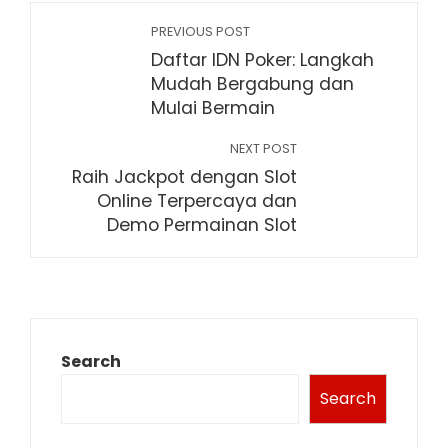
PREVIOUS POST
Daftar IDN Poker: Langkah
Mudah Bergabung dan
Mulai Bermain
NEXT POST
Raih Jackpot dengan Slot
Online Terpercaya dan
Demo Permainan Slot
Search
Search