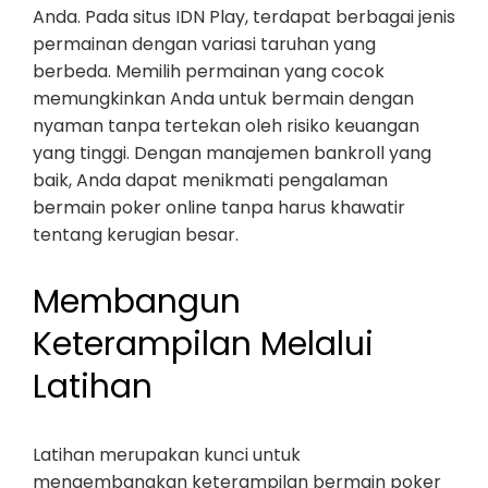
Anda. Pada situs IDN Play, terdapat berbagai jenis
permainan dengan variasi taruhan yang
berbeda. Memilih permainan yang cocok
memungkinkan Anda untuk bermain dengan
nyaman tanpa tertekan oleh risiko keuangan
yang tinggi. Dengan manajemen bankroll yang
baik, Anda dapat menikmati pengalaman
bermain poker online tanpa harus khawatir
tentang kerugian besar.
Membangun
Keterampilan Melalui
Latihan
Latihan merupakan kunci untuk
mengembangkan keterampilan bermain poker