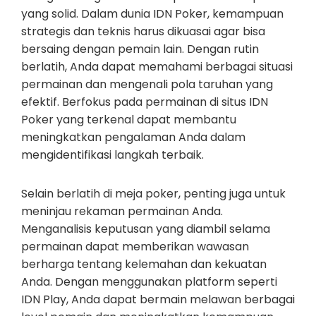
yang solid. Dalam dunia IDN Poker, kemampuan
strategis dan teknis harus dikuasai agar bisa
bersaing dengan pemain lain. Dengan rutin
berlatih, Anda dapat memahami berbagai situasi
permainan dan mengenali pola taruhan yang
efektif. Berfokus pada permainan di situs IDN
Poker yang terkenal dapat membantu
meningkatkan pengalaman Anda dalam
mengidentifikasi langkah terbaik.
Selain berlatih di meja poker, penting juga untuk
meninjau rekaman permainan Anda.
Menganalisis keputusan yang diambil selama
permainan dapat memberikan wawasan
berharga tentang kelemahan dan kekuatan
Anda. Dengan menggunakan platform seperti
IDN Play, Anda dapat bermain melawan berbagai