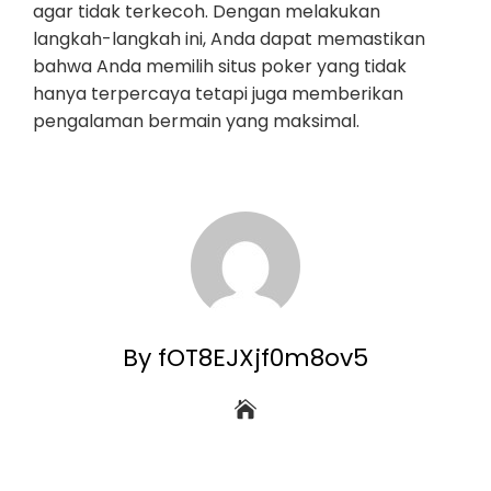
agar tidak terkecoh. Dengan melakukan
langkah-langkah ini, Anda dapat memastikan
bahwa Anda memilih situs poker yang tidak
hanya terpercaya tetapi juga memberikan
pengalaman bermain yang maksimal.
By fOT8EJXjf0m8ov5