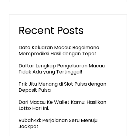
Recent Posts
Data Keluaran Macau: Bagaimana
Memprediksi Hasil dengan Tepat
Daftar Lengkap Pengeluaran Macau:
Tidak Ada yang Tertinggal!
Trik Jitu Menang di Slot Pulsa dengan
Deposit Pulsa
Dari Macau Ke Wallet Kamu: Hasilkan
Lotto Hari Ini.
Rubah4d: Perjalanan Seru Menuju
Jackpot