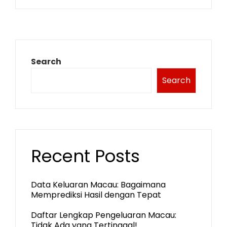
Search
Search
Recent Posts
Data Keluaran Macau: Bagaimana
Memprediksi Hasil dengan Tepat
Daftar Lengkap Pengeluaran Macau:
Tidak Ada yang Tertinggal!