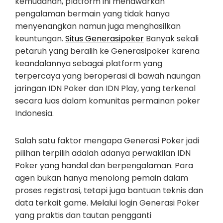
kemudahan, platform ini menawarkan
pengalaman bermain yang tidak hanya
menyenangkan namun juga menghasilkan
keuntungan.
Situs Generasipoker
Banyak sekali
petaruh yang beralih ke Generasipoker karena
keandalannya sebagai platform yang
terpercaya yang beroperasi di bawah naungan
jaringan IDN Poker dan IDN Play, yang terkenal
secara luas dalam komunitas permainan poker
Indonesia.
Salah satu faktor mengapa Generasi Poker jadi
pilihan terpilih adalah adanya perwakilan IDN
Poker yang handal dan berpengalaman. Para
agen bukan hanya menolong pemain dalam
proses registrasi, tetapi juga bantuan teknis dan
data terkait game. Melalui login Generasi Poker
yang praktis dan tautan pengganti