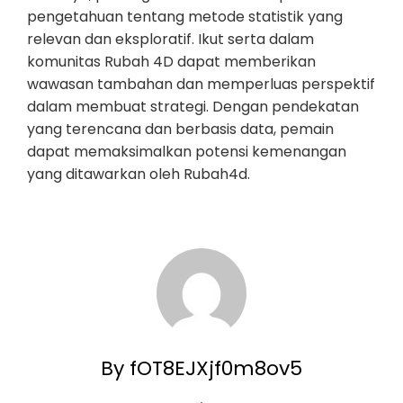
pengetahuan tentang metode statistik yang
relevan dan eksploratif. Ikut serta dalam
komunitas Rubah 4D dapat memberikan
wawasan tambahan dan memperluas perspektif
dalam membuat strategi. Dengan pendekatan
yang terencana dan berbasis data, pemain
dapat memaksimalkan potensi kemenangan
yang ditawarkan oleh Rubah4d.
By fOT8EJXjf0m8ov5