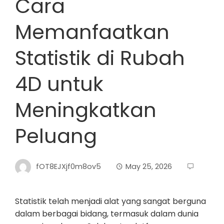
Cara
Memanfaatkan
Statistik di Rubah
4D untuk
Meningkatkan
Peluang
fOT8EJXjf0m8ov5
May 25, 2026
Statistik telah menjadi alat yang sangat berguna
dalam berbagai bidang, termasuk dalam dunia