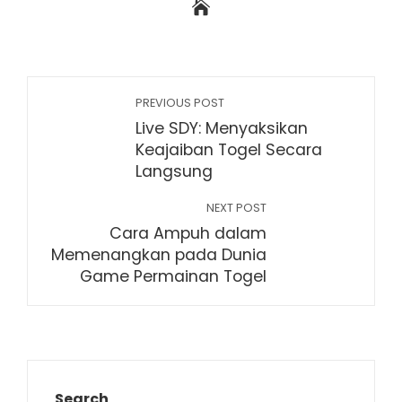
PREVIOUS POST
Live SDY: Menyaksikan
Keajaiban Togel Secara
Langsung
NEXT POST
Cara Ampuh dalam
Memenangkan pada Dunia
Game Permainan Togel
Search