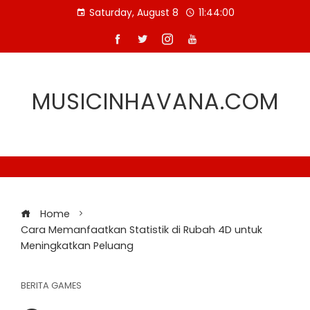
Skip
Saturday, August 8
11:44:01
to
content
MUSICINHAVANA.COM
Home
Cara Memanfaatkan Statistik di Rubah 4D untuk
Meningkatkan Peluang
BERITA GAMES