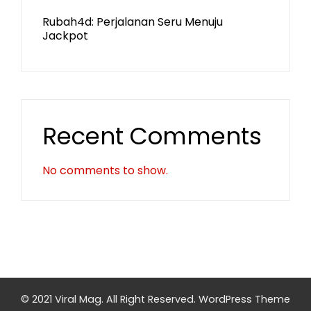
Rubah4d: Perjalanan Seru Menuju
Jackpot
Recent Comments
No comments to show.
© 2021 Viral Mag. All Right Reserved.
WordPress Theme