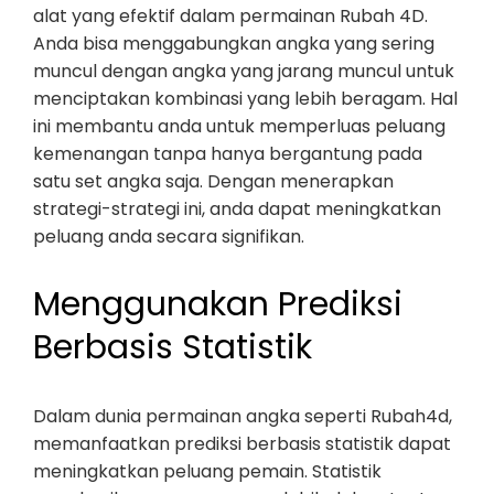
alat yang efektif dalam permainan Rubah 4D.
Anda bisa menggabungkan angka yang sering
muncul dengan angka yang jarang muncul untuk
menciptakan kombinasi yang lebih beragam. Hal
ini membantu anda untuk memperluas peluang
kemenangan tanpa hanya bergantung pada
satu set angka saja. Dengan menerapkan
strategi-strategi ini, anda dapat meningkatkan
peluang anda secara signifikan.
Menggunakan Prediksi
Berbasis Statistik
Dalam dunia permainan angka seperti Rubah4d,
memanfaatkan prediksi berbasis statistik dapat
meningkatkan peluang pemain. Statistik