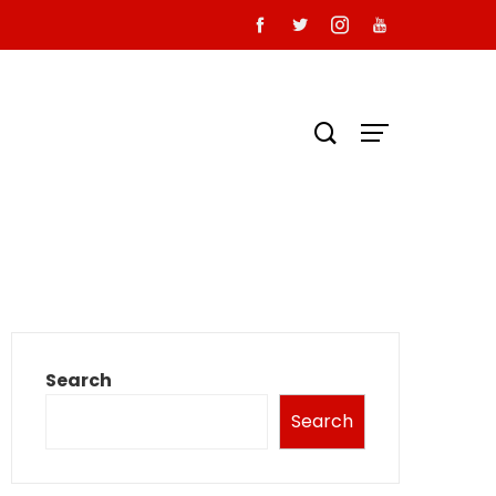
Search
Search