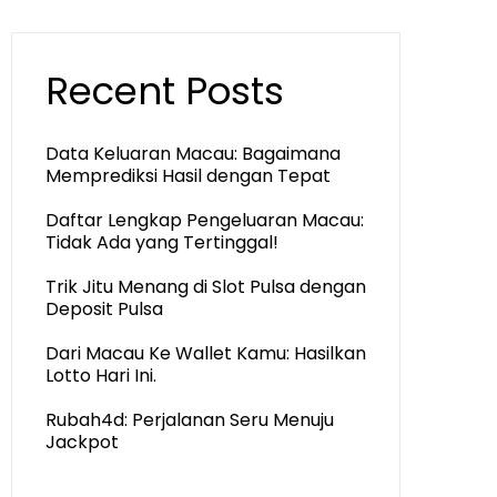
Recent Posts
Data Keluaran Macau: Bagaimana
Memprediksi Hasil dengan Tepat
Daftar Lengkap Pengeluaran Macau:
Tidak Ada yang Tertinggal!
Trik Jitu Menang di Slot Pulsa dengan
Deposit Pulsa
Dari Macau Ke Wallet Kamu: Hasilkan
Lotto Hari Ini.
Rubah4d: Perjalanan Seru Menuju
Jackpot