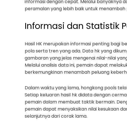
informasi dengan cepat. Melalui banyaknya d
peramalan yang lebih baik untuk menambah
Informasi dan Statistik
Hasil HK merupakan informasi penting bagi
pola serta tren yang ada. Data hk yang dikum
gambaran yang jelas mengenai nilai-nilai yang
Melalui analisis data ini, pemain dapat melak
berkemungkinan menambah peluang keberhasi
Dalam waktu yang lama, hongkong pools telah
Setiap keluaran hasil hk didata dengan cerma
pemain dalam membuat taktik bermain. Deng
pemain dapat menyaksikan nilai kesukaan da
selanjutnya dari corak lama.