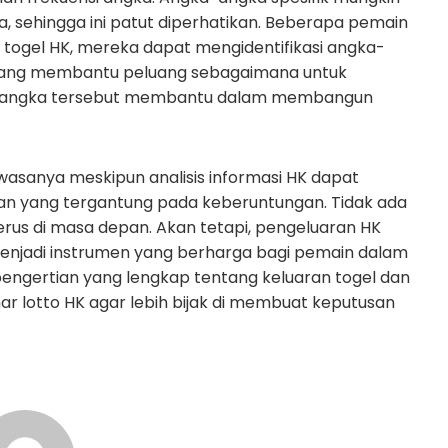
a, sehingga ini patut diperhatikan. Beberapa pemain
ogel HK, mereka dapat mengidentifikasi angka-
yang membantu peluang sebagaimana untuk
ka-angka tersebut membantu dalam membangun
asanya meskipun analisis informasi HK dapat
n yang tergantung pada keberuntungan. Tidak ada
terus di masa depan. Akan tetapi, pengeluaran HK
menjadi instrumen yang berharga bagi pemain dalam
engertian yang lengkap tentang keluaran togel dan
 lotto HK agar lebih bijak di membuat keputusan