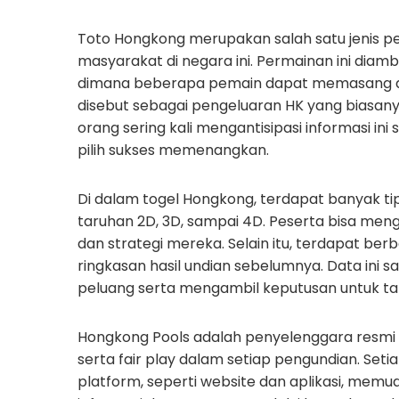
Toto Hongkong merupakan salah satu jenis p
masyarakat di negara ini. Permainan ini diamb
dimana beberapa pemain dapat memasang angk
disebut sebagai pengeluaran HK yang biasany
orang sering kali mengantisipasi informasi 
pilih sukses memenangkan.
Di dalam togel Hongkong, terdapat banyak tip
taruhan 2D, 3D, sampai 4D. Peserta bisa me
dan strategi mereka. Selain itu, terdapat ber
ringkasan hasil undian sebelumnya. Data ini 
peluang serta mengambil keputusan untuk t
Hongkong Pools adalah penyelenggara resmi 
serta fair play dalam setiap pengundian. Seti
platform, seperti website dan aplikasi, m