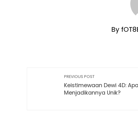
By fOT
PREVIOUS POST
Keistimewaan Dewi 4D: Ap
Menjadikannya Unik?