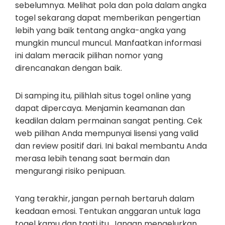
sebelumnya. Melihat pola dan pola dalam angka
togel sekarang dapat memberikan pengertian
lebih yang baik tentang angka-angka yang
mungkin muncul muncul. Manfaatkan informasi
ini dalam meracik pilihan nomor yang
direncanakan dengan baik.
Di samping itu, pilihlah situs togel online yang
dapat dipercaya. Menjamin keamanan dan
keadilan dalam permainan sangat penting. Cek
web pilihan Anda mempunyai lisensi yang valid
dan review positif dari. Ini bakal membantu Anda
merasa lebih tenang saat bermain dan
mengurangi risiko penipuan.
Yang terakhir, jangan pernah bertaruh dalam
keadaan emosi. Tentukan anggaran untuk laga
togel kamu dan taati itu. Jangan mengelurkan