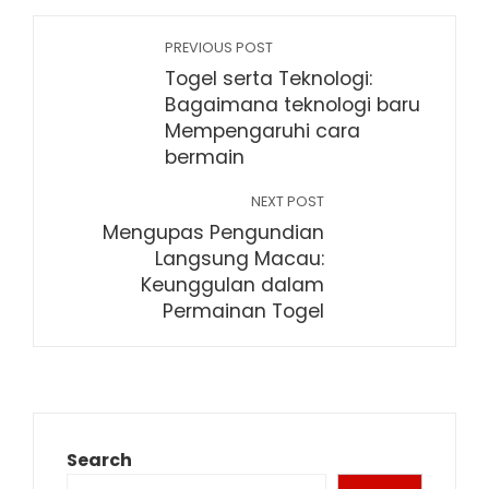
PREVIOUS POST
Togel serta Teknologi:
Bagaimana teknologi baru
Mempengaruhi cara
bermain
NEXT POST
Mengupas Pengundian
Langsung Macau:
Keunggulan dalam
Permainan Togel
Search