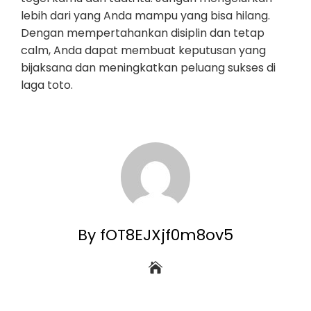
lebih dari yang Anda mampu yang bisa hilang.
Dengan mempertahankan disiplin dan tetap
calm, Anda dapat membuat keputusan yang
bijaksana dan meningkatkan peluang sukses di
laga toto.
By fOT8EJXjf0m8ov5