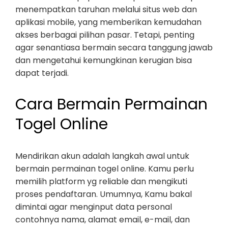
menempatkan taruhan melalui situs web dan
aplikasi mobile, yang memberikan kemudahan
akses berbagai pilihan pasar. Tetapi, penting
agar senantiasa bermain secara tanggung jawab
dan mengetahui kemungkinan kerugian bisa
dapat terjadi.
Cara Bermain Permainan
Togel Online
Mendirikan akun adalah langkah awal untuk
bermain permainan togel online. Kamu perlu
memilih platform yg reliable dan mengikuti
proses pendaftaran. Umumnya, Kamu bakal
dimintai agar menginput data personal
contohnya nama, alamat email, e-mail, dan