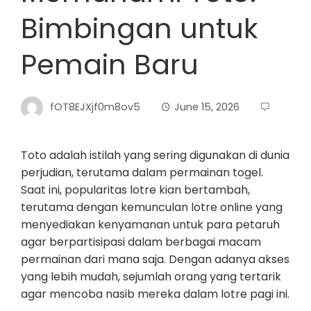
Bimbingan untuk
Pemain Baru
fOT8EJXjf0m8ov5
June 15, 2026
Toto adalah istilah yang sering digunakan di dunia
perjudian, terutama dalam permainan togel.
Saat ini, popularitas lotre kian bertambah,
terutama dengan kemunculan lotre online yang
menyediakan kenyamanan untuk para petaruh
agar berpartisipasi dalam berbagai macam
permainan dari mana saja. Dengan adanya akses
yang lebih mudah, sejumlah orang yang tertarik
agar mencoba nasib mereka dalam lotre pagi ini.