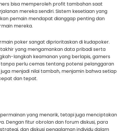
amers bisa memperoleh profit tambahan saat
alanan mereka sendiri. Sistem kesetiaan yang
dikan pemain mendapat dianggap penting dan
rmain mereka.
rmain poker sangat diprioritaskan di kudapoker.
 mutakhir yang mengamankan data pribadi serta
ngkah-langkah keamanan yang berlapis, gamers
tanpa perlu cemas tentang potensi pelanggaran
 juga menjadi nilai tambah, menjamin bahwa setiap
cepat dan tepat.
ermainan yang menarik, tetapi juga menciptakan
. Dengan fitur obrolan dan forum diskusi, para
strategi, dan diskusi pengalaman individu dalam