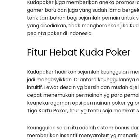
Kudapoker juga memberikan aneka promosi d
gamer baru dan juga yang sudah lama bergelu
tarik tambahan bagi sejumlah pemain untuk se
yang disediakan, tidak mengherankan jika Kud
pecinta poker di Indonesia.
Fitur Hebat Kuda Poker
Kudapoker hadirkan sejumlah keunggulan 
jadi mengasyikkan. Di antara keunggulannya
intuitif. Lewat desain yg bersih dan mudah di
cepat menemukan permainan yg para pemain fa
keanekaragaman opsi permainan poker yg ber
Tiga Kartu Poker, fitur yg tentu saja memikat 
Keunggulan selain itu adalah sistem bonus d
memberikan insentif menyambut yg menarik u