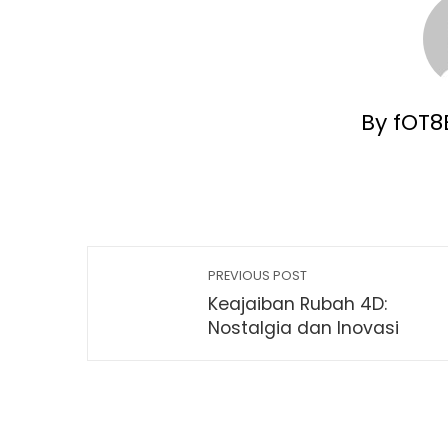
By fOT
PREVIOUS POST
Keajaiban Rubah 4D:
Nostalgia dan Inovasi