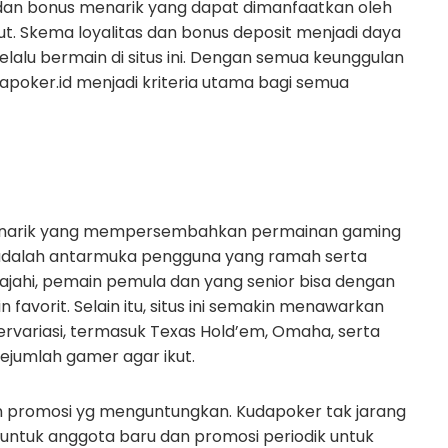
an bonus menarik yang dapat dimanfaatkan oleh
t. Skema loyalitas dan bonus deposit menjadi daya
lalu bermain di situs ini. Dengan semua keunggulan
apoker.id menjadi kriteria utama bagi semua
menarik yang mempersembahkan permainan gaming
 adalah antarmuka pengguna yang ramah serta
jelajahi, pemain pemula dan yang senior bisa dengan
vorit. Selain itu, situs ini semakin menawarkan
variasi, termasuk Texas Hold’em, Omaha, serta
sejumlah gamer agar ikut.
an promosi yg menguntungkan. Kudapoker tak jarang
ntuk anggota baru dan promosi periodik untuk