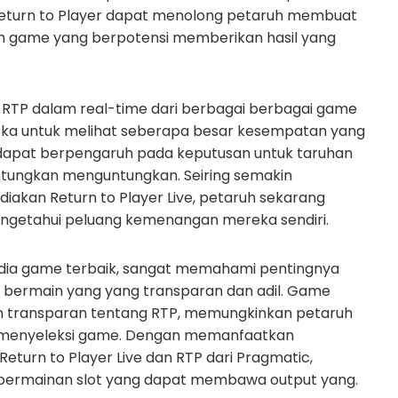
 Return to Player dapat menolong petaruh membuat
lih game yang berpotensi memberikan hasil yang
a RTP dalam real-time dari berbagai berbagai game
eka untuk melihat seberapa besar kesempatan yang
 dapat berpengaruh pada keputusan untuk taruhan
tungkan menguntungkan. Seiring semakin
kan Return to Player Live, petaruh sekarang
mengetahui peluang kemenangan mereka sendiri.
edia game terbaik, sangat memahami pentingnya
bermain yang yang transparan dan adil. Game
gan transparan tentang RTP, memungkinkan petaruh
t menyeleksi game. Dengan memanfaatkan
urn to Player Live dan RTP dari Pragmatic,
h permainan slot yang dapat membawa output yang.