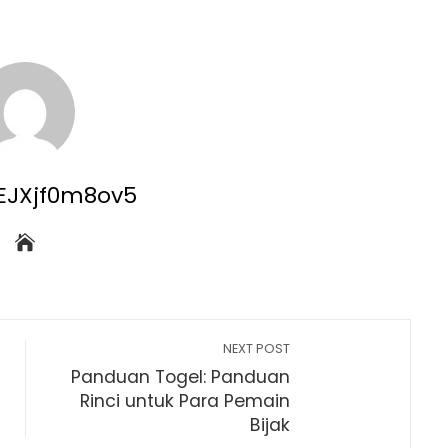
8EJXjf0m8ov5
NEXT POST
Panduan Togel: Panduan
Rinci untuk Para Pemain
Bijak