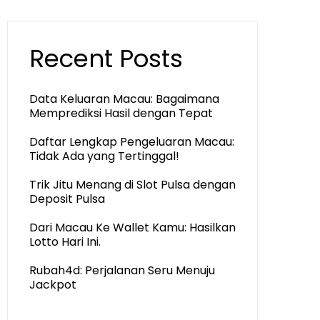
Recent Posts
Data Keluaran Macau: Bagaimana
Memprediksi Hasil dengan Tepat
Daftar Lengkap Pengeluaran Macau:
Tidak Ada yang Tertinggal!
Trik Jitu Menang di Slot Pulsa dengan
Deposit Pulsa
Dari Macau Ke Wallet Kamu: Hasilkan
Lotto Hari Ini.
Rubah4d: Perjalanan Seru Menuju
Jackpot