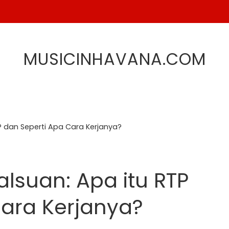
MUSICINHAVANA.COM
 dan Seperti Apa Cara Kerjanya?
suan: Apa itu RTP
Cara Kerjanya?