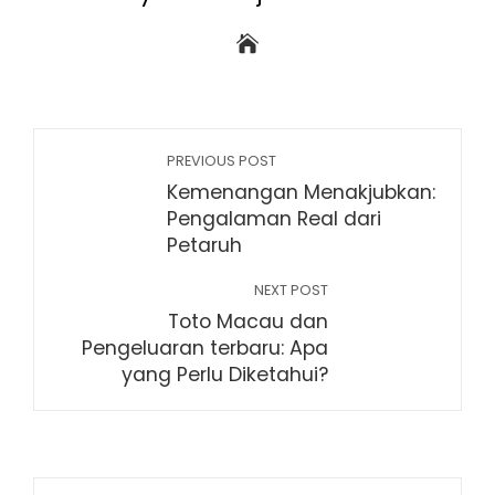
PREVIOUS POST
Kemenangan Menakjubkan:
Pengalaman Real dari
Petaruh
NEXT POST
Toto Macau dan
Pengeluaran terbaru: Apa
yang Perlu Diketahui?