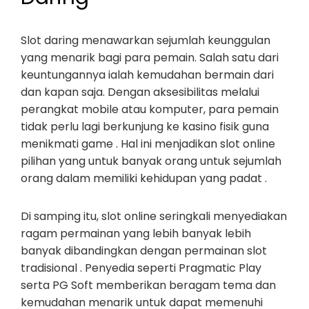
Slot daring menawarkan sejumlah keunggulan
yang menarik bagi para pemain. Salah satu dari
keuntungannya ialah kemudahan bermain dari
dan kapan saja. Dengan aksesibilitas melalui
perangkat mobile atau komputer, para pemain
tidak perlu lagi berkunjung ke kasino fisik guna
menikmati game . Hal ini menjadikan slot online
pilihan yang untuk banyak orang untuk sejumlah
orang dalam memiliki kehidupan yang padat .
Di samping itu, slot online seringkali menyediakan
ragam permainan yang lebih banyak lebih
banyak dibandingkan dengan permainan slot
tradisional . Penyedia seperti Pragmatic Play
serta PG Soft memberikan beragam tema dan
kemudahan menarik untuk dapat memenuhi