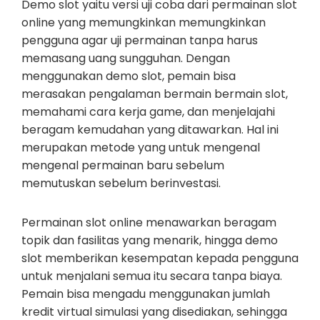
Demo slot yaitu versi uji coba dari permainan slot
online yang memungkinkan memungkinkan
pengguna agar uji permainan tanpa harus
memasang uang sungguhan. Dengan
menggunakan demo slot, pemain bisa
merasakan pengalaman bermain bermain slot,
memahami cara kerja game, dan menjelajahi
beragam kemudahan yang ditawarkan. Hal ini
merupakan metode yang untuk mengenal
mengenal permainan baru sebelum
memutuskan sebelum berinvestasi.
Permainan slot online menawarkan beragam
topik dan fasilitas yang menarik, hingga demo
slot memberikan kesempatan kepada pengguna
untuk menjalani semua itu secara tanpa biaya.
Pemain bisa mengadu menggunakan jumlah
kredit virtual simulasi yang disediakan, sehingga