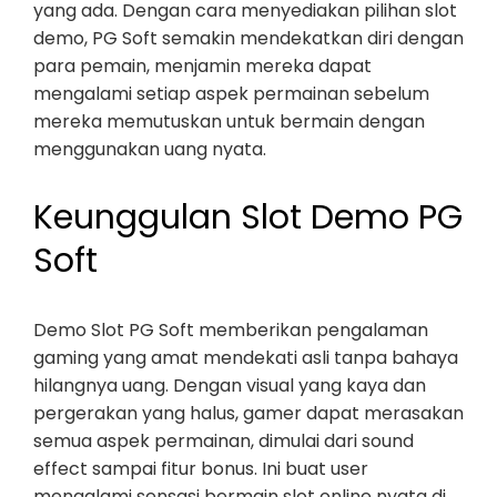
yang ada. Dengan cara menyediakan pilihan slot
demo, PG Soft semakin mendekatkan diri dengan
para pemain, menjamin mereka dapat
mengalami setiap aspek permainan sebelum
mereka memutuskan untuk bermain dengan
menggunakan uang nyata.
Keunggulan Slot Demo PG
Soft
Demo Slot PG Soft memberikan pengalaman
gaming yang amat mendekati asli tanpa bahaya
hilangnya uang. Dengan visual yang kaya dan
pergerakan yang halus, gamer dapat merasakan
semua aspek permainan, dimulai dari sound
effect sampai fitur bonus. Ini buat user
mengalami sensasi bermain slot online nyata di