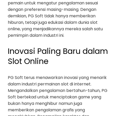
pemain untuk mengatur pengalaman sesuai
dengan preferensi masing-masing. Dengan
demikian, PG Soft tidak hanya memberikan
hiburan, tetapi juga edukasi dalam dunia slot
online, yang menjadikannya mereka salah satu
pemimpin dalam industri ini.
Inovasi Paling Baru dalam
Slot Online
PG Soft terus menawarkan inovasi yang menarik
dalam industri permainan slot di internet.
Mengandalkan pengalaman bertahun-tahun, PG
Soft bertekad untuk menciptakan game yang
bukan hanya menghibur namun juga
memberikan pengalaman grafis yang