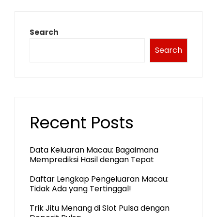
Search
Search
Recent Posts
Data Keluaran Macau: Bagaimana
Memprediksi Hasil dengan Tepat
Daftar Lengkap Pengeluaran Macau:
Tidak Ada yang Tertinggal!
Trik Jitu Menang di Slot Pulsa dengan