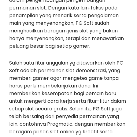
dalam pengembangan pengembangan
permainan slot. Dengan kata lain, fokus pada
penampilan yang menarik serta pengalaman
main yang menyenangkan, PG Soft sudah
menghasilkan beragam jenis slot yang bukan
hanya menyenangkan, tetapi dan menawarkan
peluang besar bagi setiap gamer.
Salah satu fitur unggulan yg ditawarkan oleh PG
Soft adalah permainan slot demonstrasi, yang
memberi gamer agar mengetes game tanpa
harus perlu membelanjakan dana. Ini
memberikan kesempatan bagi pemain baru
untuk mengerti cara kerja serta fitur-fitur dalam
setiap slot secara gratis. Selain itu, PG Soft juga
telah bersaing dari penyedia permainan yang
lain, contohnya Pragmatic, dengan memberikan
beragam pilihan slot online yg kreatif serta