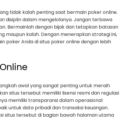
ng tidak kalah penting saat bermain poker online.
dan disiplin dalam mengelolanya. Jangan terbawa
ian. Bermainlah dengan bijak dan tetapkan batasan
ng maupun kalah. Dengan menerapkan strategi ini,
poker Anda di situs poker online dengan lebih
 Online
 langkah awal yang sangat penting untuk meraih
 situs tersebut memiliki lisensi resmi dan regulasi
anya memiliki transparansi dalam operasional
 untuk data pribadi dan transaksi keuangan.
si situs tersebut di bagian bawah halaman utama