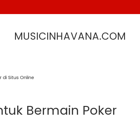
MUSICINHAVANA.COM
 di Situs Online
untuk Bermain Poker