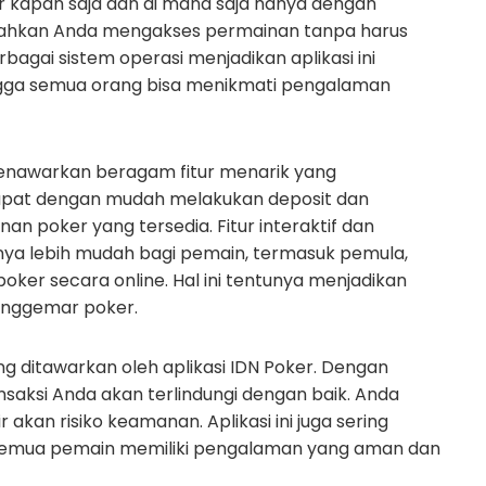
er kapan saja dan di mana saja hanya dengan
dahkan Anda mengakses permainan tanpa harus
bagai sistem operasi menjadikan aplikasi ini
gga semua orang bisa menikmati pengalaman
menawarkan beragam fitur menarik yang
pat dengan mudah melakukan deposit dan
n poker yang tersedia. Fitur interaktif dan
 lebih mudah bagi pemain, termasuk pemula,
er secara online. Hal ini tentunya menjadikan
 penggemar poker.
g ditawarkan oleh aplikasi IDN Poker. Dengan
saksi Anda akan terlindungi dengan baik. Anda
kan risiko keamanan. Aplikasi ini juga sering
emua pemain memiliki pengalaman yang aman dan