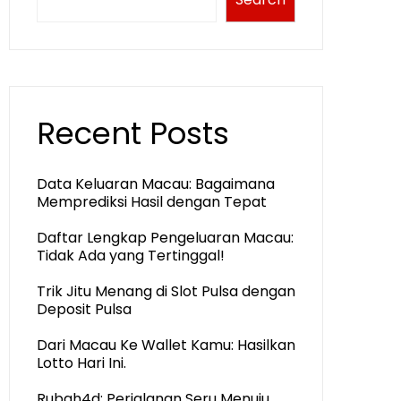
Recent Posts
Data Keluaran Macau: Bagaimana
Memprediksi Hasil dengan Tepat
Daftar Lengkap Pengeluaran Macau:
Tidak Ada yang Tertinggal!
Trik Jitu Menang di Slot Pulsa dengan
Deposit Pulsa
Dari Macau Ke Wallet Kamu: Hasilkan
Lotto Hari Ini.
Rubah4d: Perjalanan Seru Menuju