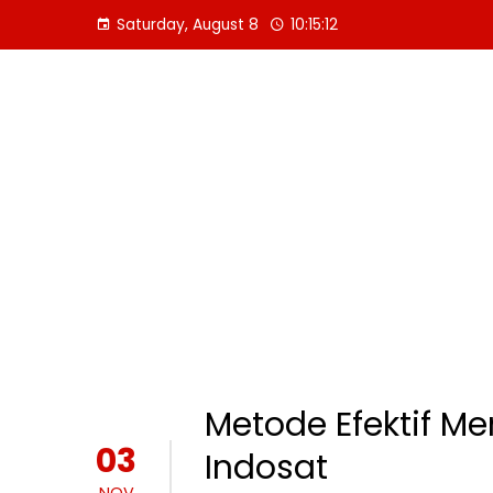
Skip
Saturday, August 8
10:15:13
to
content
Metode Efektif Me
03
Indosat
NOV