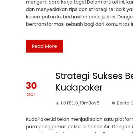
mengerti cara kerja togel.Dalam artikel ini,
dan menyediakan tips dan strategi terbaik
kesempatan keberhasilan pada judi ini. Denga
bertransformasi sebuah bagi dari komunitas 
Read More
Strategi Sukses B
30
Kudapoker
OCT
fOT8EJXjf0m8ov5
Berita
KudaPoker.id telah menjadi salah satu platfor
para penggemar poker di Tanah Air. Dengan