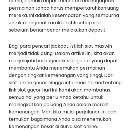
demo, pemain dapat mencoba berbagai jenis
permainan tanpa harus mempertaruhkan uang
mereka. Ini adalah kesempatan yang sempurna
untuk mengenal karakteristik setiap slot
sebelum benar-benar melakukan deposit.
Bagi para pencari jackpot, istilah slot maxwin
menjadi tidak asing. Dalam artikel ini, kita akan
menjelajahi berbagai link slot gacor yang dapat
membantu Anda menemukan permainan
dengan tingkat kemenangan yang tinggi. Dari
slot online gacor hingga informasi terkini tentang
link slot gacor hari ini, kami akan membahas
semua hal yang perlu Anda ketahui untuk
meningkatkan peluang Anda dalam meraih
kemenangan. Mari kita mulai perjalanan ini dan
temukan bagaimana Anda bisa menemukan
kemenangan besar di dunia slot online.