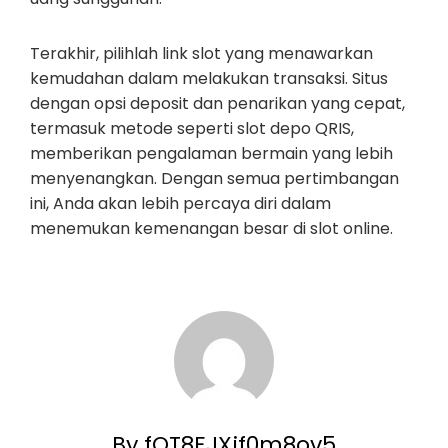
Terakhir, pilihlah link slot yang menawarkan
kemudahan dalam melakukan transaksi. Situs
dengan opsi deposit dan penarikan yang cepat,
termasuk metode seperti slot depo QRIS,
memberikan pengalaman bermain yang lebih
menyenangkan. Dengan semua pertimbangan
ini, Anda akan lebih percaya diri dalam
menemukan kemenangan besar di slot online.
By fOT8EJXjf0m8ov5