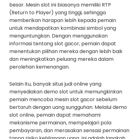
besar. Mesin slot ini biasanya memiliki RTP
(Return to Player) yang tinggi, sehingga
memberikan harapan lebih kepada pemain
untuk mendapatkan kombinasi simbol yang
menguntungkan. Dengan menggunakan
informasi tentang slot gacor, pemain dapat
menentukan pilihan mereka dengan lebih baik
dan meningkatkan peluang mereka dalam
perolehan kemenangan.
Selain itu, banyak situs judi online yang
menyediakan demo slot untuk memungkinkan
pemain mencoba mesin slot gacor sebelum
bertaruh dengan uang sungguhan. Melalui demo
slot online, pemain dapat memahami
mekanisme permainan, mempelajari pola
pembayaran, dan merasakan sensasi permainan
tanpa risiko kehilangan uang. Ini adalah langkah