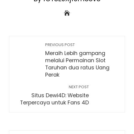
PREVIOUS POST
Meraih Lebih gampang
melalui Permainan Slot
Taruhan dua ratus Uang
Perak
NEXT POST
Situs Dewi4D: Website
Terpercaya untuk Fans 4D