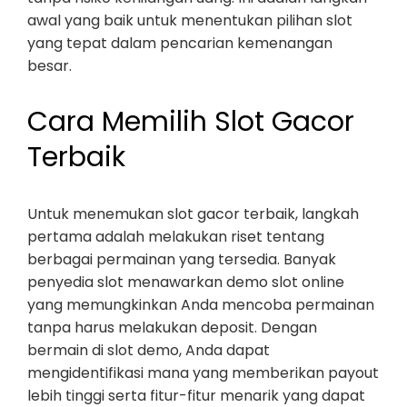
awal yang baik untuk menentukan pilihan slot
yang tepat dalam pencarian kemenangan
besar.
Cara Memilih Slot Gacor
Terbaik
Untuk menemukan slot gacor terbaik, langkah
pertama adalah melakukan riset tentang
berbagai permainan yang tersedia. Banyak
penyedia slot menawarkan demo slot online
yang memungkinkan Anda mencoba permainan
tanpa harus melakukan deposit. Dengan
bermain di slot demo, Anda dapat
mengidentifikasi mana yang memberikan payout
lebih tinggi serta fitur-fitur menarik yang dapat