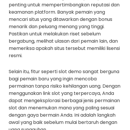
penting untuk mempertimbangkan reputasi dan
keamanan platform. Banyak pemain yang
mencari situs yang ditawarkan dengan bonus
menarik dan peluang menang yang tinggi.
Pastikan untuk melakukan riset sebelum
bergabung, melihat ulasan dari pemain lain, dan
memeriksa apakah situs tersebut memiliki lisensi
resmi.
Selain itu, fitur seperti slot demo sangat berguna
bagi pemain baru yang ingin mencoba
permainan tanpa risiko kehilangan uang. Dengan
menggunakan link slot yang terpercaya, Anda
dapat mengeksplorasi berbagai jenis permainan
slot dan menemukan mana yang paling sesuai
dengan gaya bermain Anda. Ini adalah langkah
awal yang baik sebelum mulai bertaruh dengan
uang sungguhan.