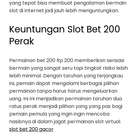
yang tepat bisa membuat pengalaman bermain
slot di internet jadi jauh lebih menguntungkan.
Keuntungan Slot Bet 200
Perak
Permainan bet 200 Rp 200 memberikan sensasi
bermain yang sangat seru tapi tingkat risiko lebih
lebih minimal. Dengan taruhan yang terjangkau
ini, pemain dapat mengalami berbagai pilihan
permainan tanpa harus harus mengeluarkan
uang. Ini ini menjadikan permainan taruhan dua
ratus perak menjadi pilihan yang yang pas bagi
pemain pemula yang ingin ingin mencoba
nasibnya di dalam jagat permainan slot virtual.
slot bet 200 gacor