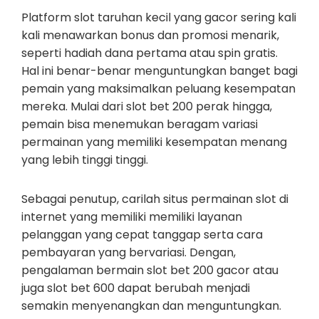
Platform slot taruhan kecil yang gacor sering kali
kali menawarkan bonus dan promosi menarik,
seperti hadiah dana pertama atau spin gratis.
Hal ini benar-benar menguntungkan banget bagi
pemain yang maksimalkan peluang kesempatan
mereka. Mulai dari slot bet 200 perak hingga,
pemain bisa menemukan beragam variasi
permainan yang memiliki kesempatan menang
yang lebih tinggi tinggi.
Sebagai penutup, carilah situs permainan slot di
internet yang memiliki memiliki layanan
pelanggan yang cepat tanggap serta cara
pembayaran yang bervariasi. Dengan,
pengalaman bermain slot bet 200 gacor atau
juga slot bet 600 dapat berubah menjadi
semakin menyenangkan dan menguntungkan.