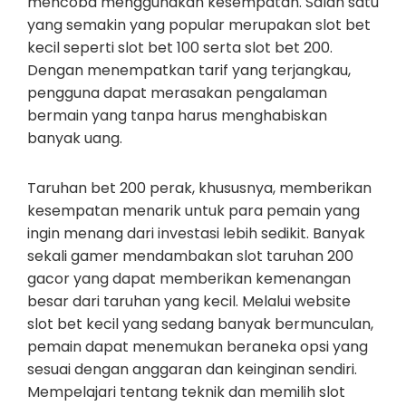
mencoba menggunakan kesempatan. Salah satu
yang semakin yang popular merupakan slot bet
kecil seperti slot bet 100 serta slot bet 200.
Dengan menempatkan tarif yang terjangkau,
pengguna dapat merasakan pengalaman
bermain yang tanpa harus menghabiskan
banyak uang.
Taruhan bet 200 perak, khususnya, memberikan
kesempatan menarik untuk para pemain yang
ingin menang dari investasi lebih sedikit. Banyak
sekali gamer mendambakan slot taruhan 200
gacor yang dapat memberikan kemenangan
besar dari taruhan yang kecil. Melalui website
slot bet kecil yang sedang banyak bermunculan,
pemain dapat menemukan beraneka opsi yang
sesuai dengan anggaran dan keinginan sendiri.
Mempelajari tentang teknik dan memilih slot