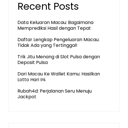
Recent Posts
Data Keluaran Macau: Bagaimana
Memprediksi Hasil dengan Tepat
Daftar Lengkap Pengeluaran Macau:
Tidak Ada yang Tertinggal!
Trik Jitu Menang di Slot Pulsa dengan
Deposit Pulsa
Dari Macau Ke Wallet Kamu: Hasilkan
Lotto Hari Ini.
Rubah4d: Perjalanan Seru Menuju
Jackpot