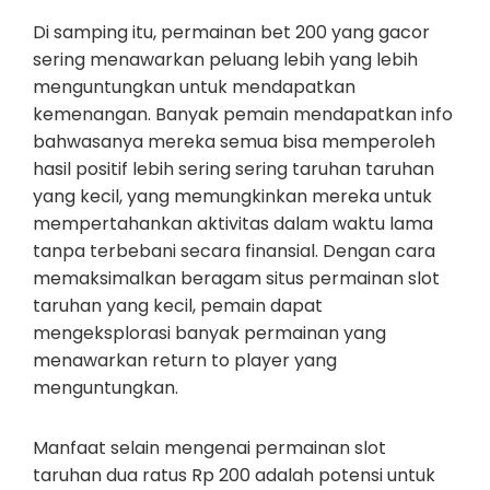
Di samping itu, permainan bet 200 yang gacor
sering menawarkan peluang lebih yang lebih
menguntungkan untuk mendapatkan
kemenangan. Banyak pemain mendapatkan info
bahwasanya mereka semua bisa memperoleh
hasil positif lebih sering sering taruhan taruhan
yang kecil, yang memungkinkan mereka untuk
mempertahankan aktivitas dalam waktu lama
tanpa terbebani secara finansial. Dengan cara
memaksimalkan beragam situs permainan slot
taruhan yang kecil, pemain dapat
mengeksplorasi banyak permainan yang
menawarkan return to player yang
menguntungkan.
Manfaat selain mengenai permainan slot
taruhan dua ratus Rp 200 adalah potensi untuk