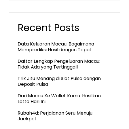
Recent Posts
Data Keluaran Macau: Bagaimana
Memprediksi Hasil dengan Tepat
Daftar Lengkap Pengeluaran Macau:
Tidak Ada yang Tertinggal!
Trik Jitu Menang di Slot Pulsa dengan
Deposit Pulsa
Dari Macau Ke Wallet Kamu: Hasilkan
Lotto Hari Ini.
Rubah4d: Perjalanan Seru Menuju
Jackpot