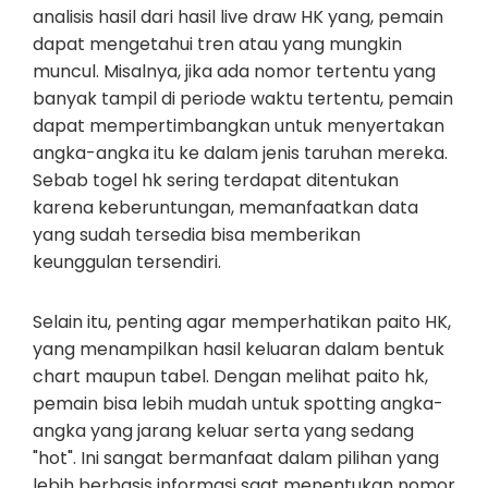
analisis hasil dari hasil live draw HK yang, pemain
dapat mengetahui tren atau yang mungkin
muncul. Misalnya, jika ada nomor tertentu yang
banyak tampil di periode waktu tertentu, pemain
dapat mempertimbangkan untuk menyertakan
angka-angka itu ke dalam jenis taruhan mereka.
Sebab togel hk sering terdapat ditentukan
karena keberuntungan, memanfaatkan data
yang sudah tersedia bisa memberikan
keunggulan tersendiri.
Selain itu, penting agar memperhatikan paito HK,
yang menampilkan hasil keluaran dalam bentuk
chart maupun tabel. Dengan melihat paito hk,
pemain bisa lebih mudah untuk spotting angka-
angka yang jarang keluar serta yang sedang
"hot". Ini sangat bermanfaat dalam pilihan yang
lebih berbasis informasi saat menentukan nomor