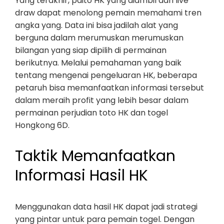
Yang terakhir, paito HK yang diambil dari live
draw dapat menolong pemain memahami tren
angka yang. Data ini bisa jadilah alat yang
berguna dalam merumuskan merumuskan
bilangan yang siap dipilih di permainan
berikutnya. Melalui pemahaman yang baik
tentang mengenai pengeluaran HK, beberapa
petaruh bisa memanfaatkan informasi tersebut
dalam meraih profit yang lebih besar dalam
permainan perjudian toto HK dan togel
Hongkong 6D.
Taktik Memanfaatkan
Informasi Hasil HK
Menggunakan data hasil HK dapat jadi strategi
yang pintar untuk para pemain togel. Dengan