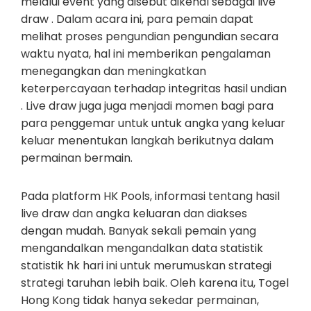
melalui event yang disebut dikenal sebagai live
draw . Dalam acara ini, para pemain dapat
melihat proses pengundian pengundian secara
waktu nyata, hal ini memberikan pengalaman
menegangkan dan meningkatkan
keterpercayaan terhadap integritas hasil undian
. Live draw juga juga menjadi momen bagi para
para penggemar untuk untuk angka yang keluar
keluar menentukan langkah berikutnya dalam
permainan bermain.
Pada platform HK Pools, informasi tentang hasil
live draw dan angka keluaran dan diakses
dengan mudah. Banyak sekali pemain yang
mengandalkan mengandalkan data statistik
statistik hk hari ini untuk merumuskan strategi
strategi taruhan lebih baik. Oleh karena itu, Togel
Hong Kong tidak hanya sekedar permainan,