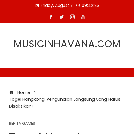
Skip
Friday, August 7
09:42:26
to
content
MUSICINHAVANA.COM
Home
Togel Hongkong: Pengundian Langsung yang Harus
Disaksikan!
BERITA GAMES