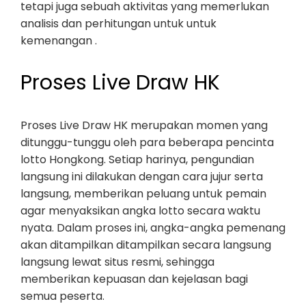
tetapi juga sebuah aktivitas yang memerlukan
analisis dan perhitungan untuk untuk
kemenangan .
Proses Live Draw HK
Proses Live Draw HK merupakan momen yang
ditunggu-tunggu oleh para beberapa pencinta
lotto Hongkong. Setiap harinya, pengundian
langsung ini dilakukan dengan cara jujur serta
langsung, memberikan peluang untuk pemain
agar menyaksikan angka lotto secara waktu
nyata. Dalam proses ini, angka-angka pemenang
akan ditampilkan ditampilkan secara langsung
langsung lewat situs resmi, sehingga
memberikan kepuasan dan kejelasan bagi
semua peserta.