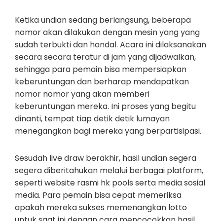
Ketika undian sedang berlangsung, beberapa
nomor akan dilakukan dengan mesin yang yang
sudah terbukti dan handal. Acara ini dilaksanakan
secara secara teratur di jam yang dijadwalkan,
sehingga para pemain bisa mempersiapkan
keberuntungan dan berharap mendapatkan
nomor nomor yang akan memberi
keberuntungan mereka. Ini proses yang begitu
dinanti, tempat tiap detik detik lumayan
menegangkan bagi mereka yang berpartisipasi.
Sesudah live draw berakhir, hasil undian segera
segera diberitahukan melalui berbagai platform,
seperti website rasmi hk pools serta media sosial
media. Para pemain bisa cepat memeriksa
apakah mereka sukses memenangkan lotto
untuk saat ini dengan cara mencocokkan hasil