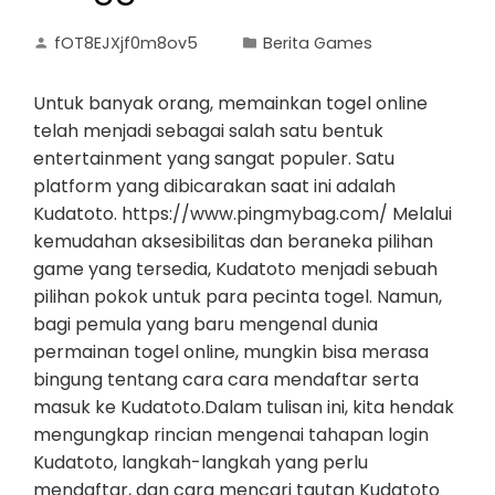
fOT8EJXjf0m8ov5
Berita Games
Untuk banyak orang, memainkan togel online
telah menjadi sebagai salah satu bentuk
entertainment yang sangat populer. Satu
platform yang dibicarakan saat ini adalah
Kudatoto. https://www.pingmybag.com/ Melalui
kemudahan aksesibilitas dan beraneka pilihan
game yang tersedia, Kudatoto menjadi sebuah
pilihan pokok untuk para pecinta togel. Namun,
bagi pemula yang baru mengenal dunia
permainan togel online, mungkin bisa merasa
bingung tentang cara cara mendaftar serta
masuk ke Kudatoto.Dalam tulisan ini, kita hendak
mengungkap rincian mengenai tahapan login
Kudatoto, langkah-langkah yang perlu
mendaftar, dan cara mencari tautan Kudatoto