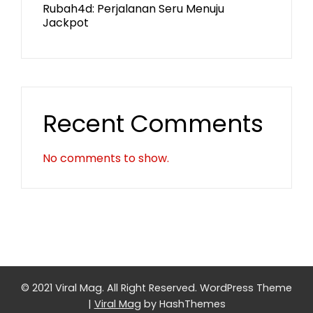
Rubah4d: Perjalanan Seru Menuju
Jackpot
Recent Comments
No comments to show.
© 2021 Viral Mag. All Right Reserved.
WordPress Theme
|
Viral Mag
by HashThemes