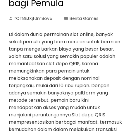
bagi Pemula
fOT8EJXjf0m8ov5
Berita Games
Di dalam dunia permainan slot online, banyak
sekali pemula yang baru mencari untuk bermain
tanpa mengeluarkan biaya yang besar besar.
Salah satu solusi yang semakin populer adalah
memanfaatkan slot depo QRIS, karena
memungkinkan para pemain untuk
melaksanakan deposit dengan nominal
terjangkau, mulai dari 10 ribu rupiah. Dengan
adanya semakin banyaknya paltform yang
metode tersebut, pemain baru kini
mendapatkan akses yang mudah untuk
menjalani peruntungannya.Slot depo QRIS
mempresentasikan berbagai manfaat, termasuk
kemudahan dalam dalam melakukan transaksi