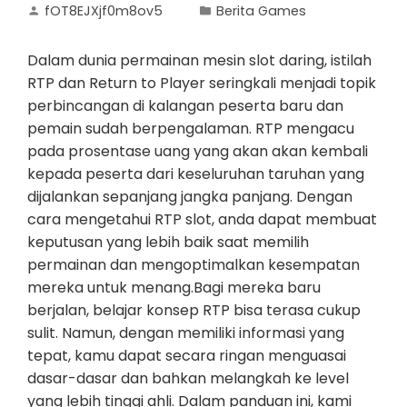
fOT8EJXjf0m8ov5
Berita Games
Dalam dunia permainan mesin slot daring, istilah
RTP dan Return to Player seringkali menjadi topik
perbincangan di kalangan peserta baru dan
pemain sudah berpengalaman. RTP mengacu
pada prosentase uang yang akan akan kembali
kepada peserta dari keseluruhan taruhan yang
dijalankan sepanjang jangka panjang. Dengan
cara mengetahui RTP slot, anda dapat membuat
keputusan yang lebih baik saat memilih
permainan dan mengoptimalkan kesempatan
mereka untuk menang.Bagi mereka baru
berjalan, belajar konsep RTP bisa terasa cukup
sulit. Namun, dengan memiliki informasi yang
tepat, kamu dapat secara ringan menguasai
dasar-dasar dan bahkan melangkah ke level
yang lebih tinggi ahli. Dalam panduan ini, kami