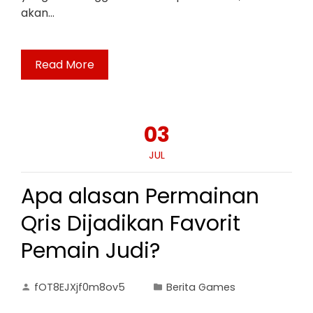
akan…
Read More
03
JUL
Apa alasan Permainan
Qris Dijadikan Favorit
Pemain Judi?
fOT8EJXjf0m8ov5
Berita Games