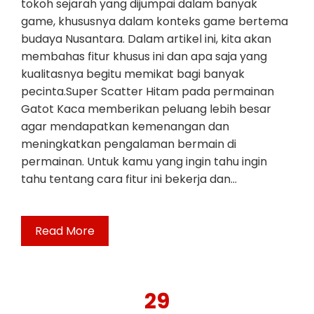
tokoh sejarah yang dijumpai dalam banyak
game, khususnya dalam konteks game bertema
budaya Nusantara. Dalam artikel ini, kita akan
membahas fitur khusus ini dan apa saja yang
kualitasnya begitu memikat bagi banyak
pecinta.Super Scatter Hitam pada permainan
Gatot Kaca memberikan peluang lebih besar
agar mendapatkan kemenangan dan
meningkatkan pengalaman bermain di
permainan. Untuk kamu yang ingin tahu ingin
tahu tentang cara fitur ini bekerja dan…
Read More
29