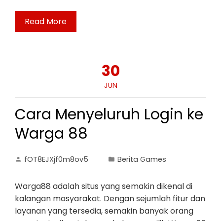
Read More
30
JUN
Cara Menyeluruh Login ke
Warga 88
fOT8EJXjf0m8ov5
Berita Games
Warga88 adalah situs yang semakin dikenal di
kalangan masyarakat. Dengan sejumlah fitur dan
layanan yang tersedia, semakin banyak orang